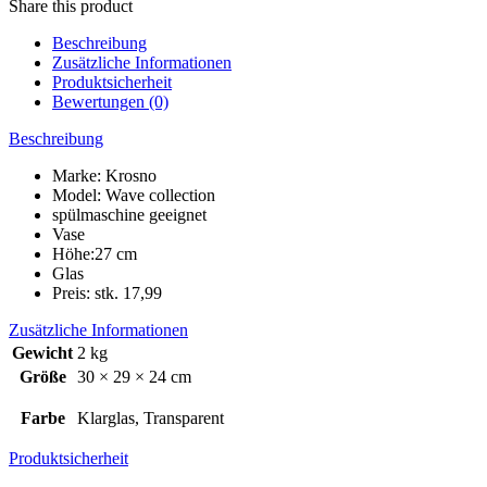
Share this product
Beschreibung
Zusätzliche Informationen
Produktsicherheit
Bewertungen (0)
Beschreibung
Marke: Krosno
Model: Wave collection
spülmaschine geeignet
Vase
Höhe:27 cm
Glas
Preis: stk. 17,99
Zusätzliche Informationen
Gewicht
2 kg
Größe
30 × 29 × 24 cm
Farbe
Klarglas, Transparent
Produktsicherheit