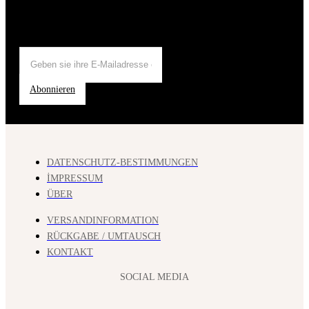
Abonnieren
DATENSCHUTZ-BESTIMMUNGEN
İMPRESSUM
ÜBER
VERSANDINFORMATION
RÜCKGABE / UMTAUSCH
KONTAKT
SOCIAL MEDIA