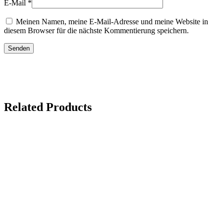
E-Mail
*
Meinen Namen, meine E-Mail-Adresse und meine Website in
diesem Browser für die nächste Kommentierung speichern.
Related Products