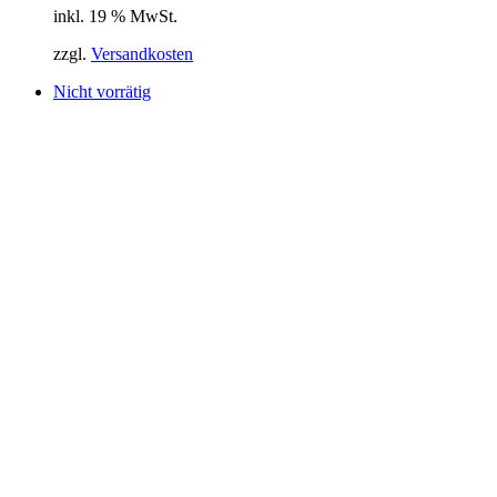
inkl. 19 % MwSt.
zzgl.
Versandkosten
Nicht vorrätig