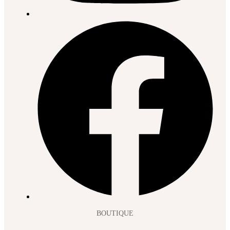
BOUTIQUE