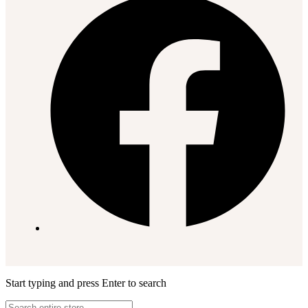
Start typing and press Enter to search