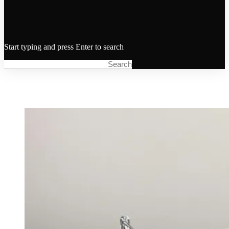
Start typing and press Enter to search