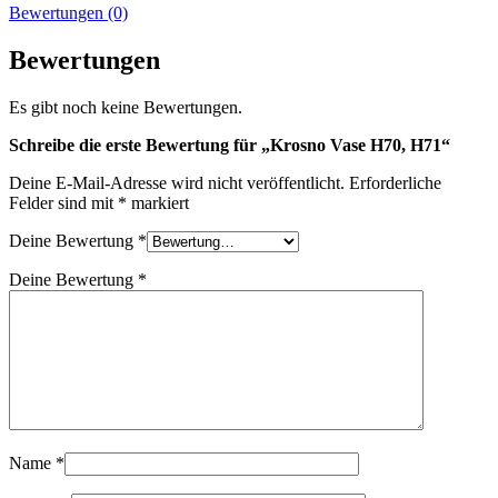
Bewertungen (0)
Bewertungen
Es gibt noch keine Bewertungen.
Schreibe die erste Bewertung für „Krosno Vase H70, H71“
Deine E-Mail-Adresse wird nicht veröffentlicht.
Erforderliche
Felder sind mit
*
markiert
Deine Bewertung
*
Deine Bewertung
*
Name
*