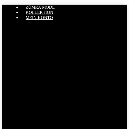
ZÜMRA MODE
KOLLEKTION
MEIN KONTO