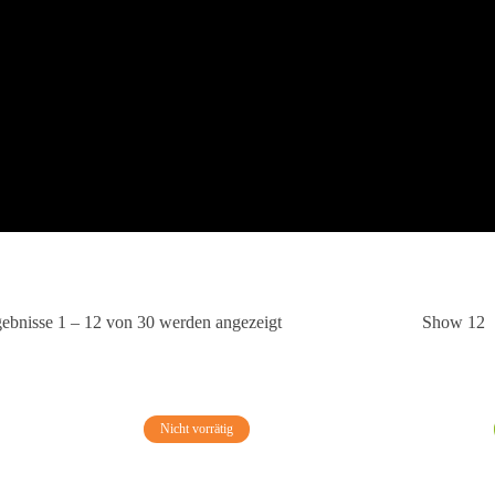
ebnisse 1 – 12 von 30 werden angezeigt
Show 12
Nicht vorrätig