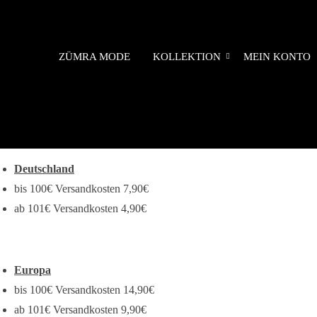
ZÜMRA MODE
KOLLEKTION
MEIN KONTO
Deutschland
bis 100€ Versandkosten 7,90€
ab 101€ Versandkosten 4,90€
Europa
bis 100€ Versandkosten 14,90€
ab 101€ Versandkosten 9,90€