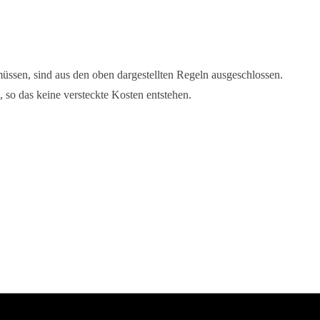
ssen, sind aus den oben dargestellten Regeln ausgeschlossen.
so das keine versteckte Kosten entstehen.