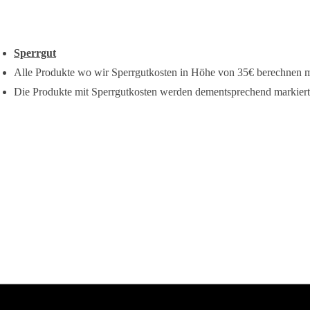
Sperrgut
Alle Produkte wo wir Sperrgutkosten in Höhe von 35€ berechnen mü
Die Produkte mit Sperrgutkosten werden dementsprechend markiert, 