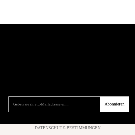
Abonnieren
DATENSCHUTZ-BESTIMMUNGEN