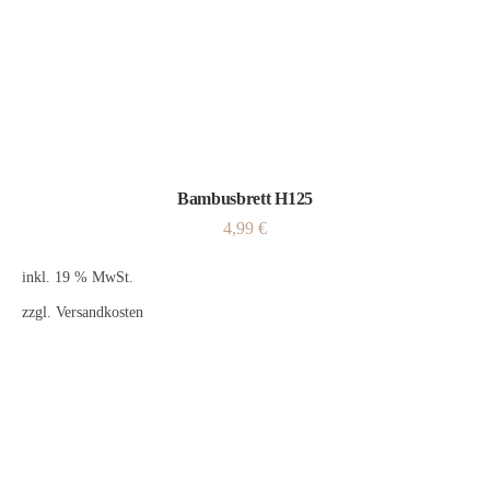
Bambusbrett H125
4,99
€
inkl. 19 % MwSt.
zzgl.
Versandkosten