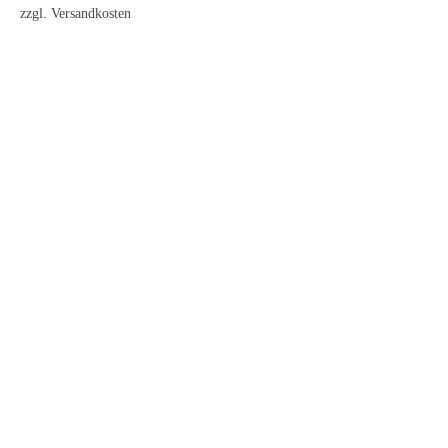
zzgl.
Versandkosten