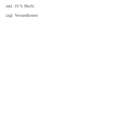
inkl. 19 % MwSt.
zzgl.
Versandkosten