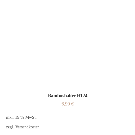
Bambushalter H124
6,99
€
inkl. 19 % MwSt.
zzgl.
Versandkosten