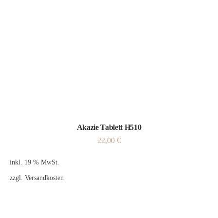
Akazie Tablett H510
22,00
€
inkl. 19 % MwSt.
zzgl.
Versandkosten