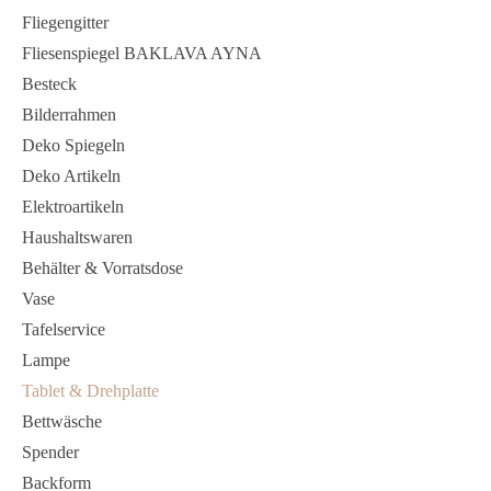
Fliegengitter
Fliesenspiegel BAKLAVA AYNA
Besteck
Bilderrahmen
Deko Spiegeln
Deko Artikeln
Elektroartikeln
Haushaltswaren
Behälter & Vorratsdose
Vase
Tafelservice
Lampe
Tablet & Drehplatte
Bettwäsche
Spender
Backform