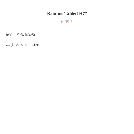
Bambus Tablett H77
6,99
€
inkl. 19 % MwSt.
zzgl.
Versandkosten