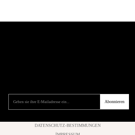
Abonnieren
DATENSCHUTZ-BESTIMMUNGEN
İMPRESSUM