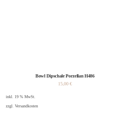
Bowl Dipschale Porzellan H486
15,00
€
inkl. 19 % MwSt.
zzgl.
Versandkosten