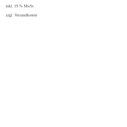
inkl. 19 % MwSt.
zzgl.
Versandkosten