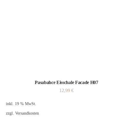
Pasabahce Eisschale Facade H07
12,99
€
inkl. 19 % MwSt.
zzgl.
Versandkosten