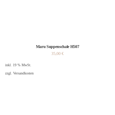
Maru Suppenschale H507
35,00
€
inkl. 19 % MwSt.
zzgl.
Versandkosten