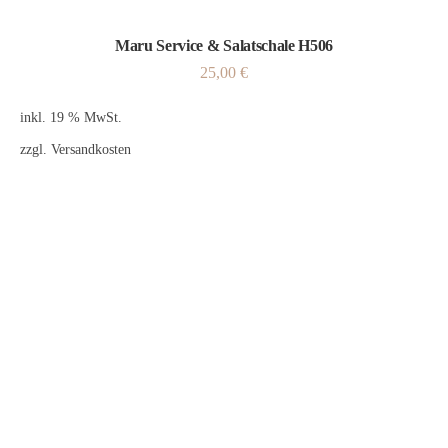
Maru Service & Salatschale H506
25,00
€
inkl. 19 % MwSt.
zzgl.
Versandkosten