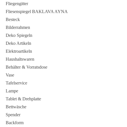
Fliegengitter
Fliesenspiegel BAKLAVA AYNA
Besteck
Bilderrahmen
Deko Spiegeln
Deko Artikeln
Elektroartikeln
Haushaltswaren
Behälter & Vorratsdose
Vase
Tafelservice
Lampe
Tablet & Drehplatte
Bettwäsche
Spender
Backform