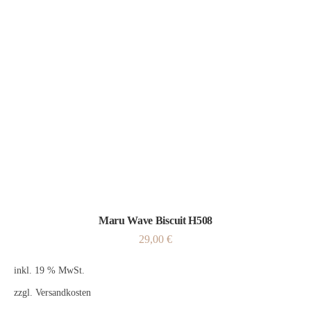
Maru Wave Biscuit H508
29,00
€
inkl. 19 % MwSt.
zzgl.
Versandkosten