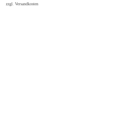
zzgl.
Versandkosten