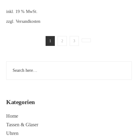
inkl. 19 % MwSt.
zzgl.
Versandkosten
1
2
3
Kategorien
Home
Tassen & Glaser
Uhren