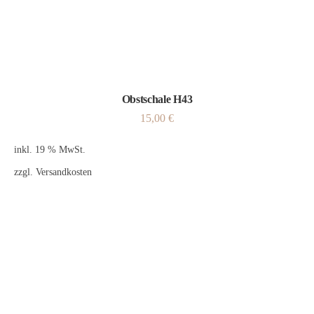
Obstschale H43
15,00
€
inkl. 19 % MwSt.
zzgl.
Versandkosten