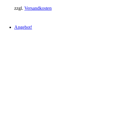
zzgl.
Versandkosten
Angebot!