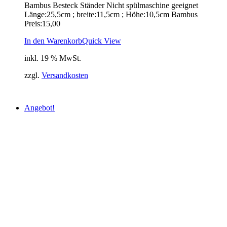
Bambus Besteck Ständer Nicht spülmaschine geeignet
Länge:25,5cm ; breite:11,5cm ; Höhe:10,5cm Bambus
Preis:15,00
In den Warenkorb
Quick View
inkl. 19 % MwSt.
zzgl.
Versandkosten
Angebot!