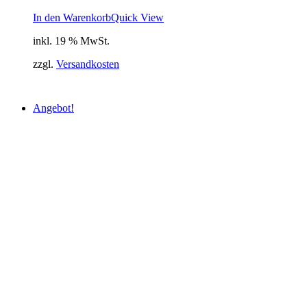
In den Warenkorb
Quick View
inkl. 19 % MwSt.
zzgl.
Versandkosten
Angebot!