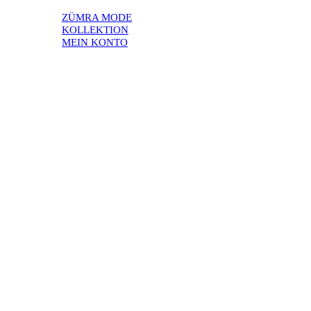
ZÜMRA MODE
KOLLEKTION
MEIN KONTO