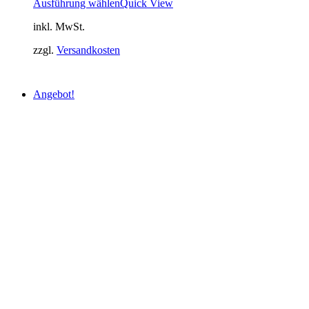
Ausführung wählen
Quick View
inkl. MwSt.
zzgl.
Versandkosten
Angebot!