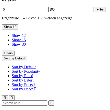
Min.
Max.
Filter
Preis
Preis
Ergebnisse 1 – 12 von 150 werden angezeigt
Show 12
Show 12
Show 15
Show 30
Filters
Sort by Default
Sort by Default
Sort by Popularity
Sort by Rated
Sort by Latest
Sort by Price:
Sort by Price: