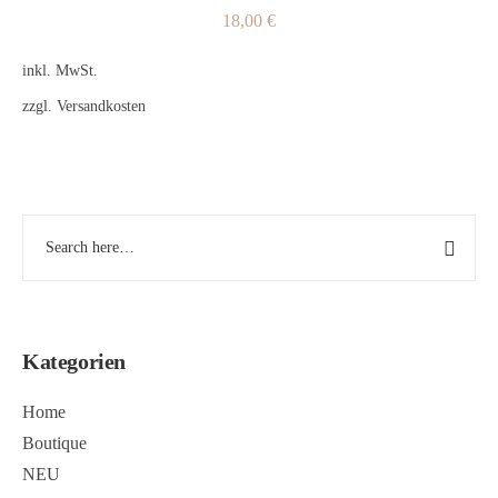
18,00
€
inkl. MwSt.
zzgl.
Versandkosten
Kategorien
Home
Boutique
NEU