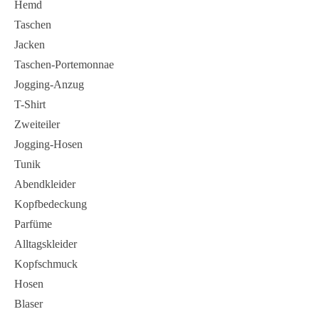
Hemd
Taschen
Jacken
Taschen-Portemonnae
Jogging-Anzug
T-Shirt
Zweiteiler
Jogging-Hosen
Tunik
Abendkleider
Kopfbedeckung
Parfüme
Alltagskleider
Kopfschmuck
Hosen
Blaser