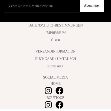
Abonnieren
DATENSCHUTZ-BESTIMMUNGEN
İMPRESSUM
ÜBER
VERSANDINFORMATION
RÜCKGABE / UMTAUSCH
KONTAKT
SOCIAL MEDIA
HOME
BOUTIQUE