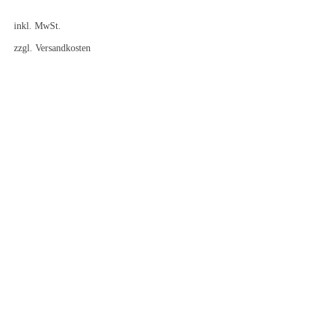
inkl. MwSt.
zzgl.
Versandkosten