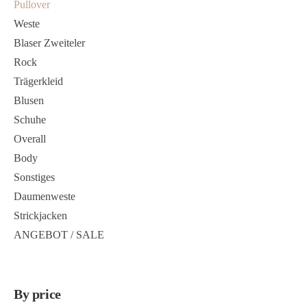
Pullover
Weste
Blaser Zweiteler
Rock
Trägerkleid
Blusen
Schuhe
Overall
Body
Sonstiges
Daumenweste
Strickjacken
ANGEBOT / SALE
By price