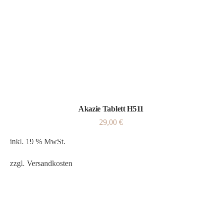
Akazie Tablett H511
29,00
€
inkl. 19 % MwSt.
zzgl.
Versandkosten