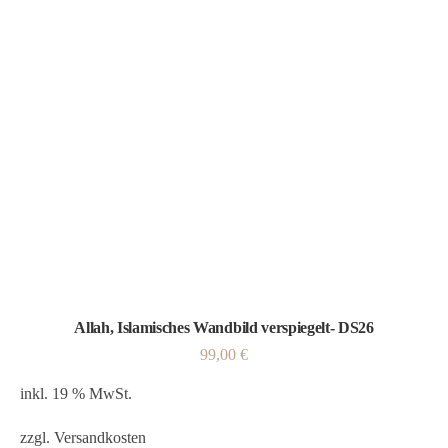
Allah, Islamisches Wandbild verspiegelt- DS26
99,00
€
inkl. 19 % MwSt.
zzgl.
Versandkosten