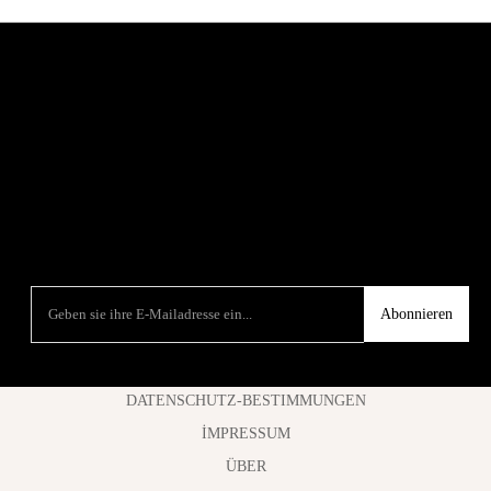
Abonnieren
DATENSCHUTZ-BESTIMMUNGEN
İMPRESSUM
ÜBER