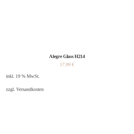
Alegre Glass H214
17,99
€
inkl. 19 % MwSt.
zzgl.
Versandkosten