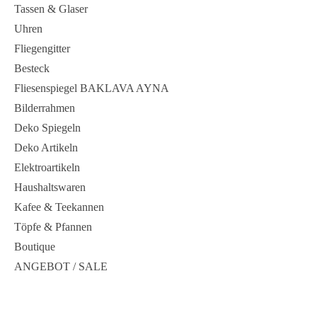
Tassen & Glaser
Uhren
Fliegengitter
Besteck
Fliesenspiegel BAKLAVA AYNA
Bilderrahmen
Deko Spiegeln
Deko Artikeln
Elektroartikeln
Haushaltswaren
Kafee & Teekannen
Töpfe & Pfannen
Boutique
ANGEBOT / SALE