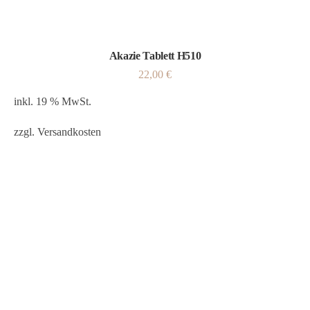
Akazie Tablett H510
22,00
€
inkl. 19 % MwSt.
zzgl.
Versandkosten