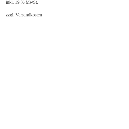
inkl. 19 % MwSt.
zzgl.
Versandkosten