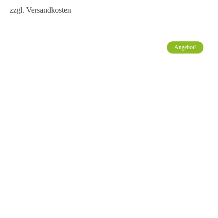
zzgl.
Versandkosten
Angebot!