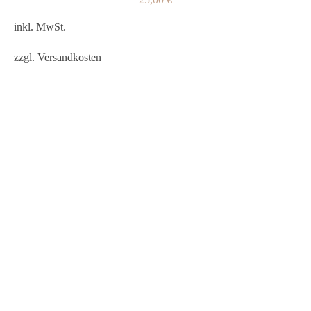
inkl. MwSt.
zzgl.
Versandkosten