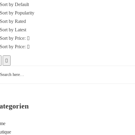
Sort by Default
Sort by Popularity
Sort by Rated
Sort by Latest
Sort by Price:
Sort by Price:
ategorien
me
utique