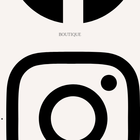
BOUTIQUE