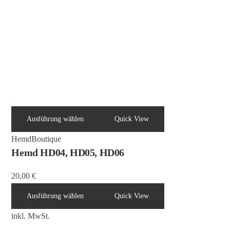
Ausführung wählen
Quick View
Hemd
Boutique
Hemd HD04, HD05, HD06
20,00
€
Ausführung wählen
Quick View
inkl. MwSt.