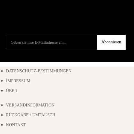
Abonnieren
DATENSCHUTZ-BESTIMMUNGEN
İMPRESSUM
ÜBER
VERSANDINFORMATION
RÜCKGABE / UMTAUSCH
KONTAKT