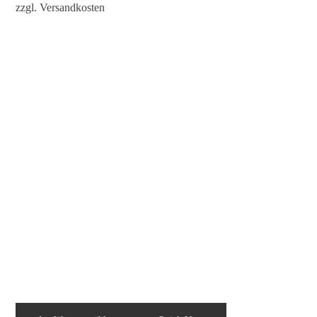
zzgl.
Versandkosten