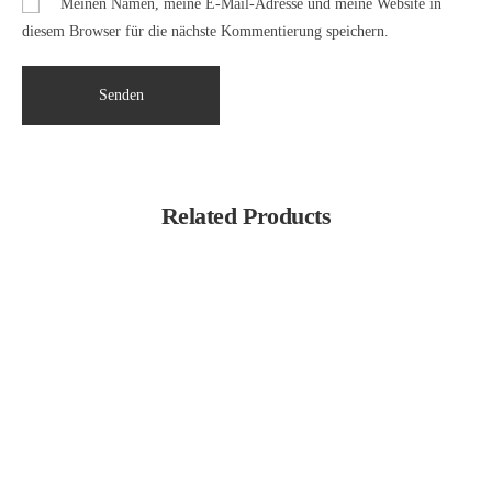
Meinen Namen, meine E-Mail-Adresse und meine Website in
diesem Browser für die nächste Kommentierung speichern.
Related Products