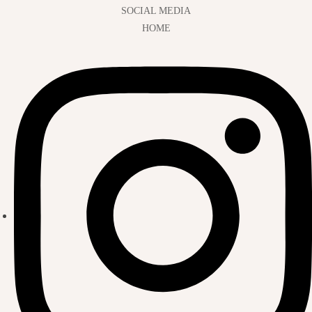
SOCIAL MEDIA
HOME