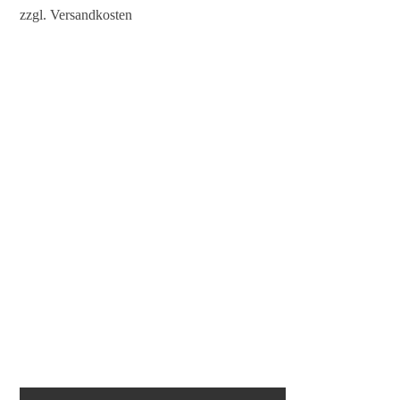
zzgl.
Versandkosten