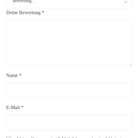
Deine Bewertung
*
Name
*
E-Mail
*