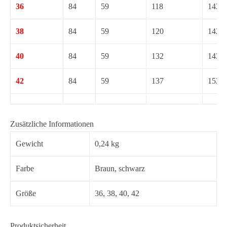
36
84
59
118
142
38
84
59
120
142
40
84
59
132
143
42
84
59
137
152
Zusätzliche Informationen
Gewicht
0,24 kg
Farbe
Braun, schwarz
Größe
36
,
38
,
40
,
42
Produktsicherheit