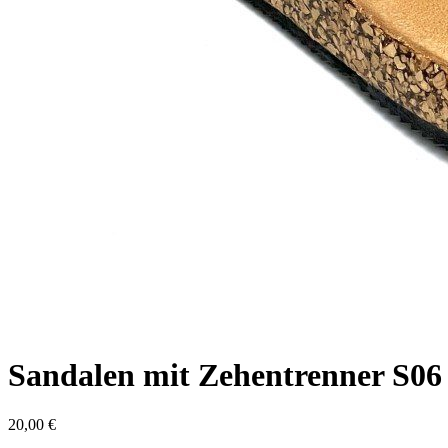
Sandalen mit Zehentrenner S06
20,00
€