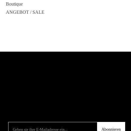
Boutique
ANGEBOT / SALE
Abonnieren