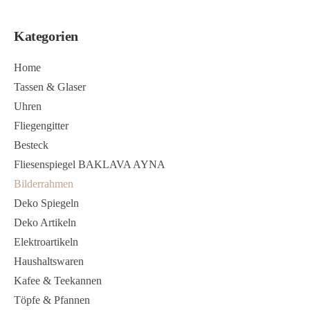
Kategorien
Home
Tassen & Glaser
Uhren
Fliegengitter
Besteck
Fliesenspiegel BAKLAVA AYNA
Bilderrahmen
Deko Spiegeln
Deko Artikeln
Elektroartikeln
Haushaltswaren
Kafee & Teekannen
Töpfe & Pfannen