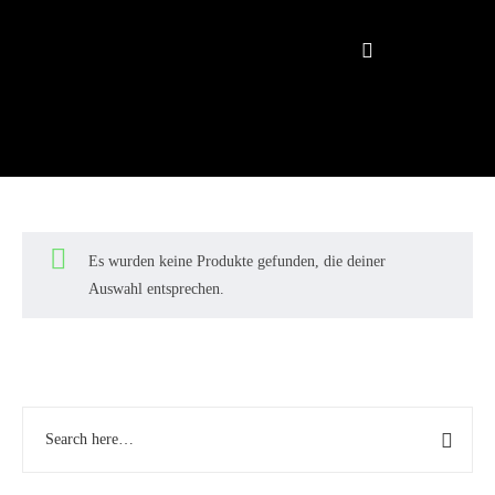
Es wurden keine Produkte gefunden, die deiner
Auswahl entsprechen.