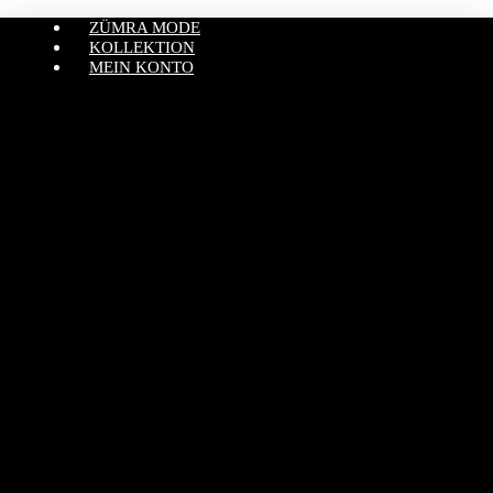
ZÜMRA MODE
KOLLEKTION
MEIN KONTO