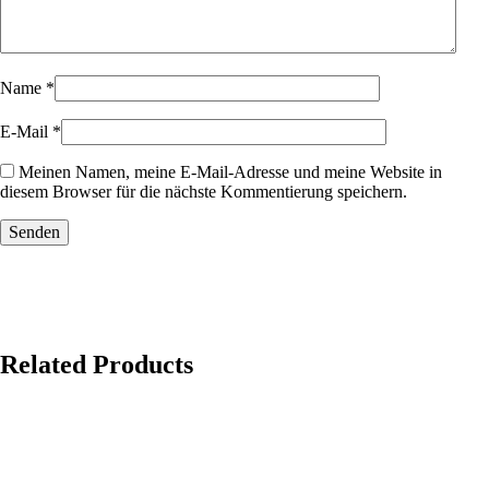
Name
*
E-Mail
*
Meinen Namen, meine E-Mail-Adresse und meine Website in
diesem Browser für die nächste Kommentierung speichern.
Related Products