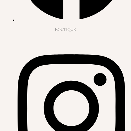
BOUTIQUE