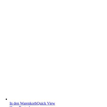
In den Warenkorb
Quick View