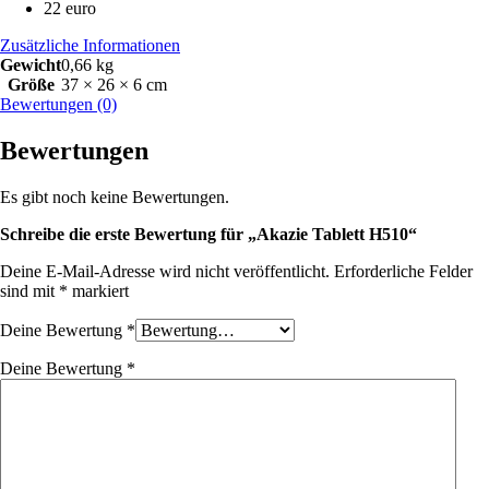
22 euro
Zusätzliche Informationen
Gewicht
0,66 kg
Größe
37 × 26 × 6 cm
Bewertungen (0)
Bewertungen
Es gibt noch keine Bewertungen.
Schreibe die erste Bewertung für „Akazie Tablett H510“
Deine E-Mail-Adresse wird nicht veröffentlicht.
Erforderliche Felder
sind mit
*
markiert
Deine Bewertung
*
Deine Bewertung
*