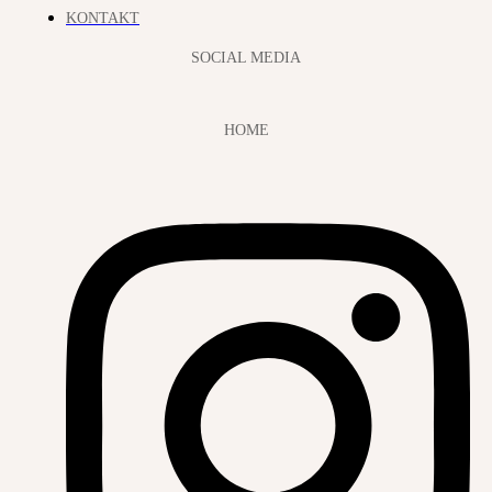
KONTAKT
SOCIAL MEDIA
HOME