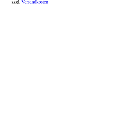
zzgl.
Versandkosten