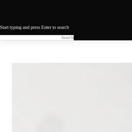
Start typing and press Enter to search