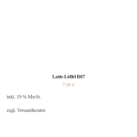
Latte-Löffel B07
7,99
€
inkl. 19 % MwSt.
zzgl.
Versandkosten