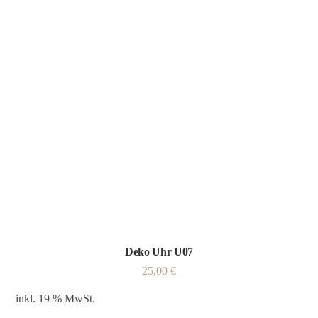
Deko Uhr U07
25,00
€
inkl. 19 % MwSt.