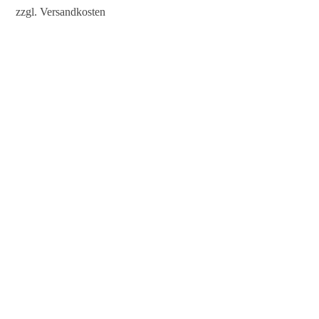
zzgl.
Versandkosten