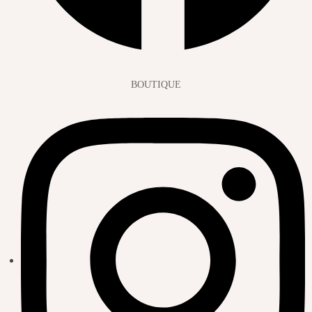
BOUTIQUE