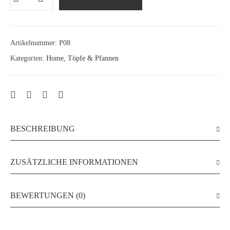
Artikelnummer:
P08
Kategorien:
Home
,
Töpfe & Pfannen
BESCHREIBUNG
ZUSÄTZLICHE INFORMATIONEN
BEWERTUNGEN (0)