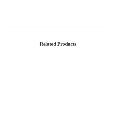
Related Products