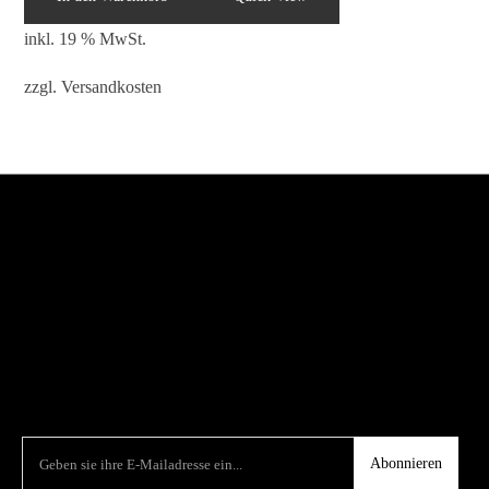
inkl. 19 % MwSt.
zzgl.
Versandkosten
Abonnieren