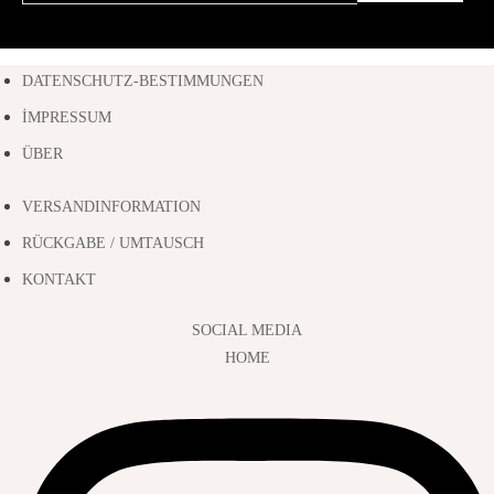
DATENSCHUTZ-BESTIMMUNGEN
İMPRESSUM
ÜBER
VERSANDINFORMATION
RÜCKGABE / UMTAUSCH
KONTAKT
SOCIAL MEDIA
HOME