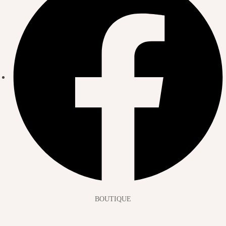
BOUTIQUE