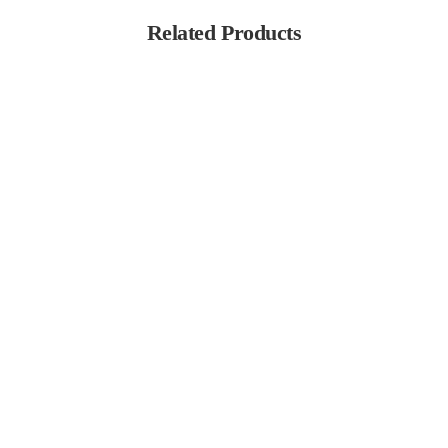
Related Products