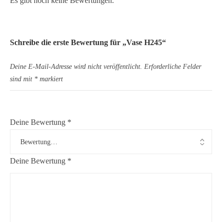
Es gibt noch keine Bewertungen.
Schreibe die erste Bewertung für „Vase H245“
Deine E-Mail-Adresse wird nicht veröffentlicht.
Erforderliche Felder
sind mit
*
markiert
Deine Bewertung
*
Deine Bewertung
*