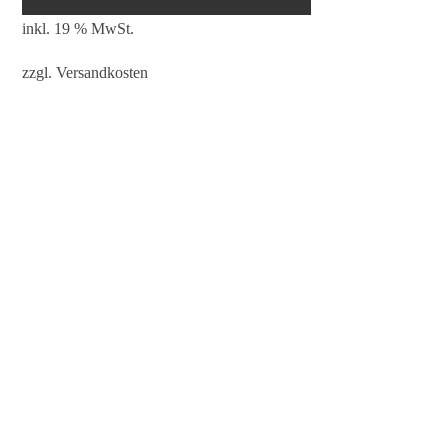
inkl. 19 % MwSt.
zzgl.
Versandkosten