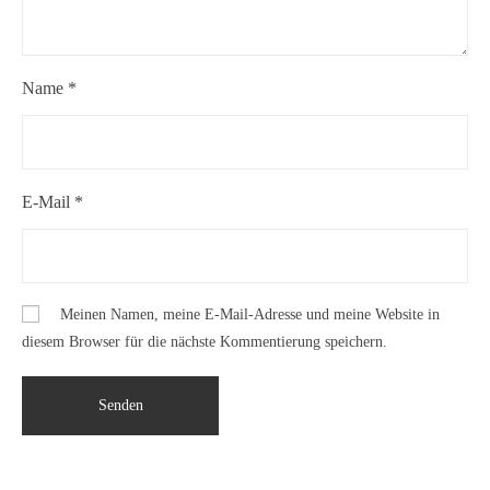
Name
*
E-Mail
*
Meinen Namen, meine E-Mail-Adresse und meine Website in
diesem Browser für die nächste Kommentierung speichern.