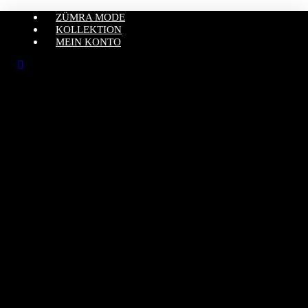
ZÜMRA MODE
KOLLEKTION
MEIN KONTO