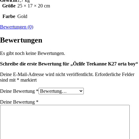
Gewicht
1,7 kg
Größe
25 × 17 × 20 cm
Farbe
Gold
Bewertungen (0)
Bewertungen
Es gibt noch keine Bewertungen.
Schreibe die erste Bewertung für „Özlife Teekanne K27 orta boy“
Deine E-Mail-Adresse wird nicht veröffentlicht.
Erforderliche Felder
sind mit
*
markiert
Deine Bewertung
*
Deine Bewertung
*