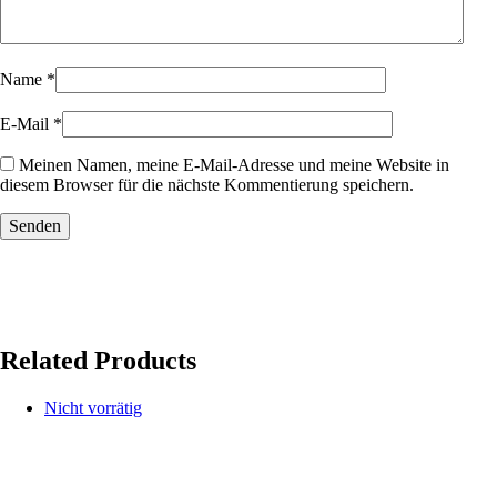
Name
*
E-Mail
*
Meinen Namen, meine E-Mail-Adresse und meine Website in
diesem Browser für die nächste Kommentierung speichern.
Related Products
Nicht vorrätig