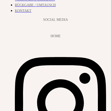
RÜCKGABE / UMTAUSCH
KONTAKT
SOCIAL MEDIA
HOME