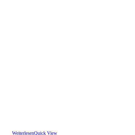
Weiterlesen
Quick View