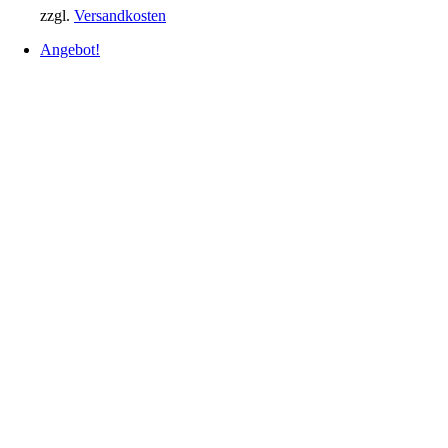
zzgl.
Versandkosten
Angebot!