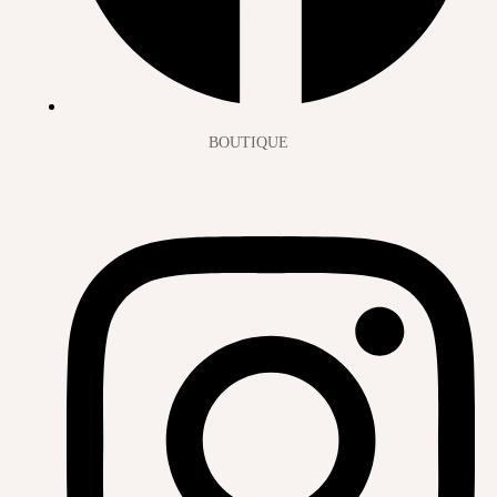
BOUTIQUE