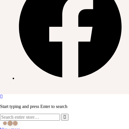
Start typing and press Enter to search