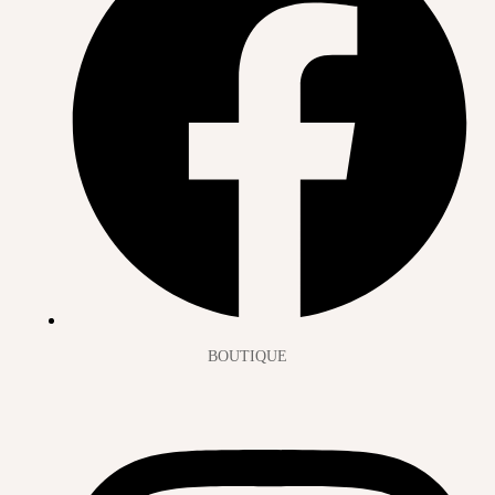
BOUTIQUE