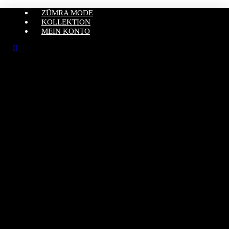
ZÜMRA MODE
KOLLEKTION
MEIN KONTO