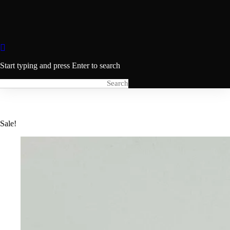
Start typing and press Enter to search
Sale!