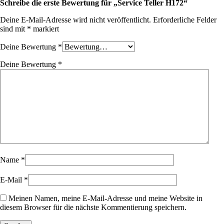
Schreibe die erste Bewertung für „Service Teller H172“
Deine E-Mail-Adresse wird nicht veröffentlicht.
Erforderliche Felder
sind mit
*
markiert
Deine Bewertung
*
Deine Bewertung
*
Name
*
E-Mail
*
Meinen Namen, meine E-Mail-Adresse und meine Website in
diesem Browser für die nächste Kommentierung speichern.