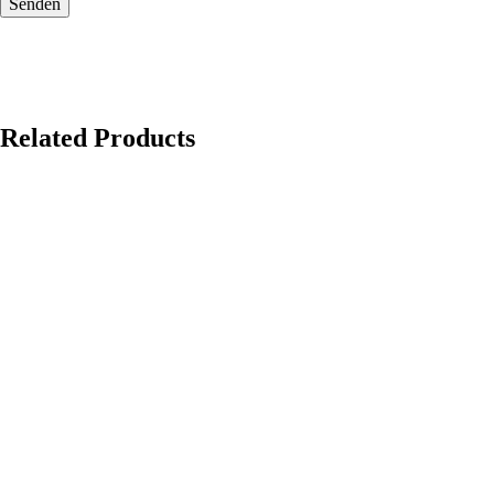
Related Products