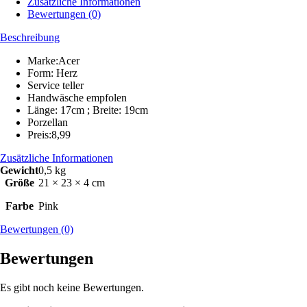
Zusätzliche Informationen
Bewertungen (0)
Beschreibung
Marke:Acer
Form: Herz
Service teller
Handwäsche empfolen
Länge: 17cm ; Breite: 19cm
Porzellan
Preis:8,99
Zusätzliche Informationen
Gewicht
0,5 kg
Größe
21 × 23 × 4 cm
Farbe
Pink
Bewertungen (0)
Bewertungen
Es gibt noch keine Bewertungen.