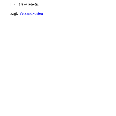
inkl. 19 % MwSt.
zzgl.
Versandkosten