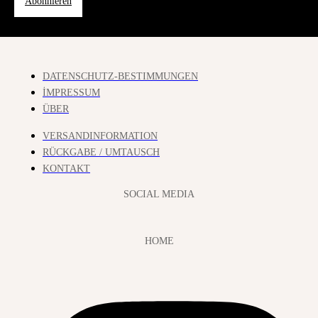
Abonnieren
DATENSCHUTZ-BESTIMMUNGEN
İMPRESSUM
ÜBER
VERSANDINFORMATION
RÜCKGABE / UMTAUSCH
KONTAKT
SOCIAL MEDIA
HOME