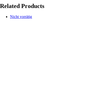
Related Products
Nicht vorrätig