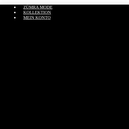
ZÜMRA MODE
KOLLEKTION
MEIN KONTO