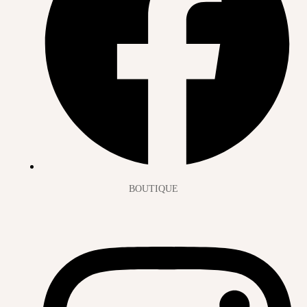
BOUTIQUE