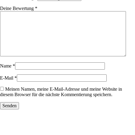
Deine Bewertung
*
Name
*
E-Mail
*
Meinen Namen, meine E-Mail-Adresse und meine Website in
diesem Browser für die nächste Kommentierung speichern.