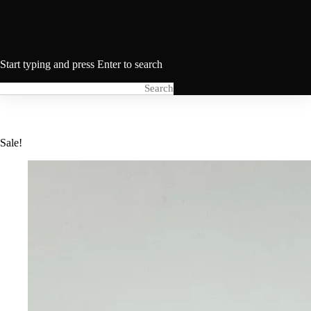
Start typing and press Enter to search
Sale!