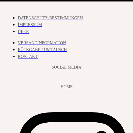
DATENSCHUTZ-BESTIMMUNGEN
İMPRESSUM
ÜBER
VERSANDINFORMATION
RÜCKGABE / UMTAUSCH
KONTAKT
SOCIAL MEDIA
HOME