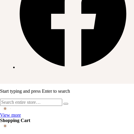
Start typing and press Enter to search
View more
Shopping Cart