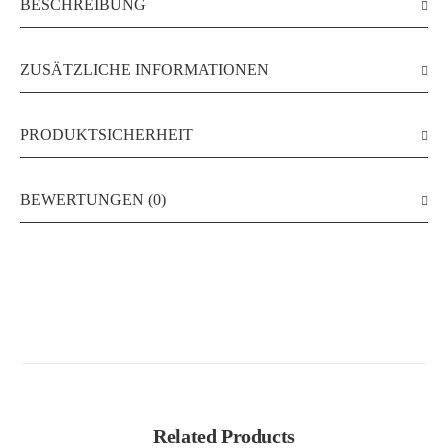
BESCHREIBUNG
ZUSÄTZLICHE INFORMATIONEN
PRODUKTSICHERHEIT
BEWERTUNGEN (0)
Related Products