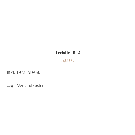
Teelöffel B12
5,99
€
inkl. 19 % MwSt.
zzgl.
Versandkosten