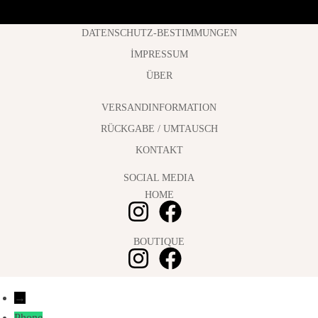
DATENSCHUTZ-BESTIMMUNGEN
İMPRESSUM
ÜBER
VERSANDINFORMATION
RÜCKGABE / UMTAUSCH
KONTAKT
SOCIAL MEDIA
HOME
BOUTIQUE
→
Phone