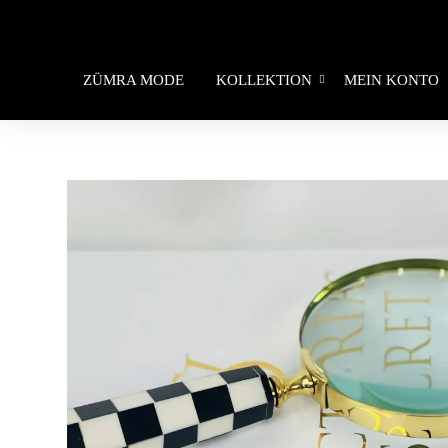
ZÜMRA MODE
KOLLEKTION
MEIN KONTO