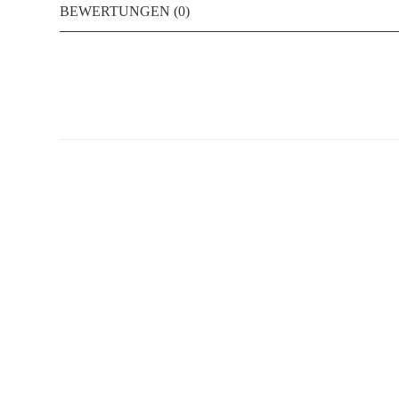
BEWERTUNGEN (0)