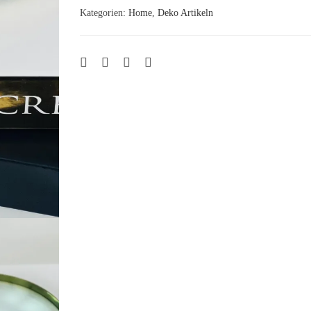
Kategorien:
Home
,
Deko Artikeln