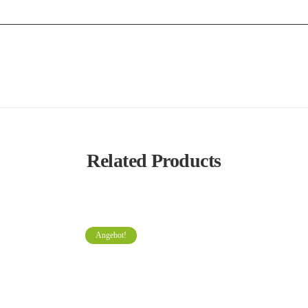
Related Products
Angebot!