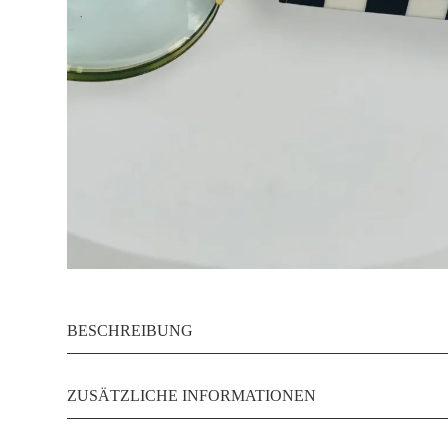
BESCHREIBUNG
ZUSÄTZLICHE INFORMATIONEN