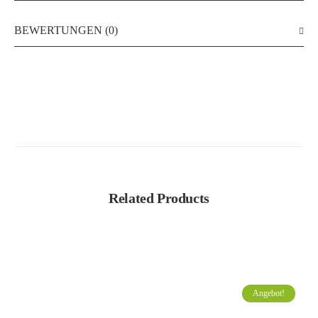
BEWERTUNGEN (0)
Related Products
Angebot!