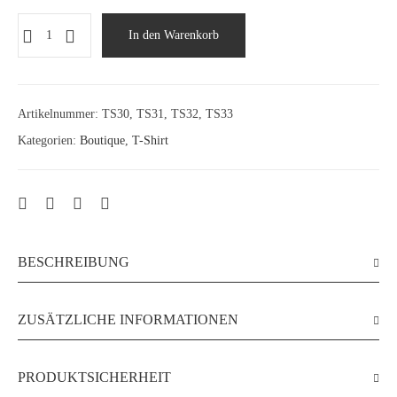
In den Warenkorb
Artikelnummer:
TS30, TS31, TS32, TS33
Kategorien:
Boutique
,
T-Shirt
BESCHREIBUNG
ZUSÄTZLICHE INFORMATIONEN
PRODUKTSICHERHEIT