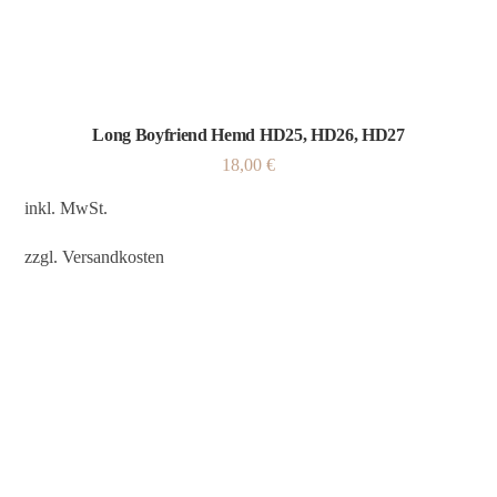
Long Boyfriend Hemd HD25, HD26, HD27
18,00
€
inkl. MwSt.
zzgl.
Versandkosten