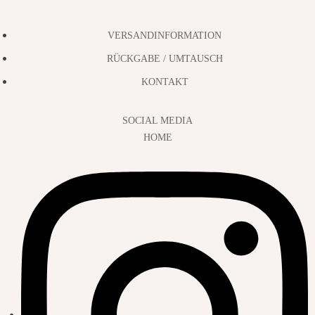
VERSANDINFORMATION
RÜCKGABE / UMTAUSCH
KONTAKT
SOCIAL MEDIA
HOME