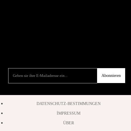
Abonnieren
DATENSCHUTZ-BESTIMMUNGEN
İMPRESSUM
ÜBER