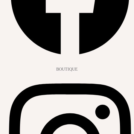
BOUTIQUE