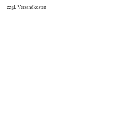
zzgl.
Versandkosten