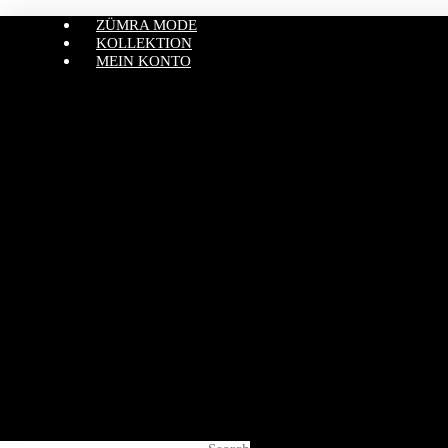
ZÜMRA MODE
KOLLEKTION
MEIN KONTO