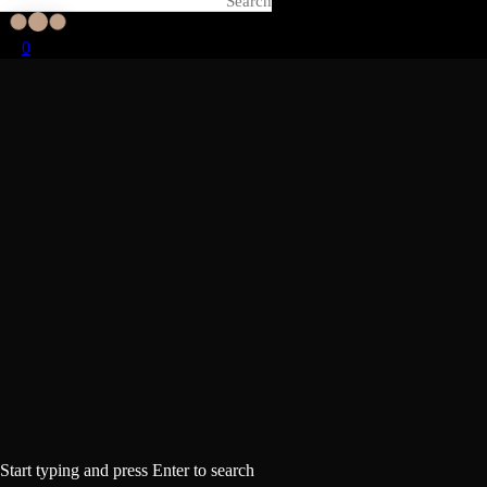
0
Start typing and press Enter to search