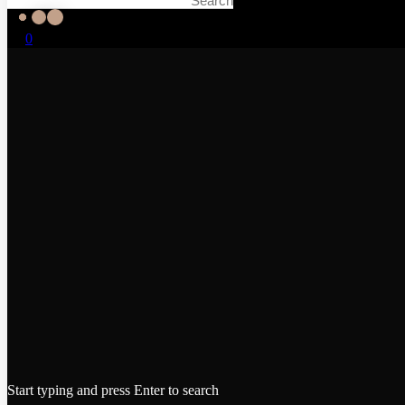
0
Start typing and press Enter to search