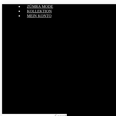
ZÜMRA MODE
KOLLEKTION
MEIN KONTO