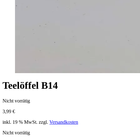
Teelöffel B14
Nicht vorrätig
3,99
€
inkl. 19 % MwSt.
zzgl.
Versandkosten
Nicht vorrätig