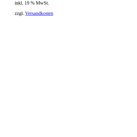
inkl. 19 % MwSt.
zzgl.
Versandkosten