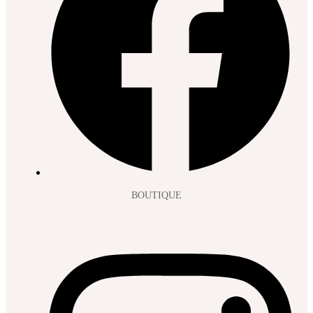
BOUTIQUE