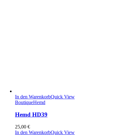
In den Warenkorb
Quick View
Boutique
Hemd
Hemd HD39
25,00
€
In den Warenkorb
Quick View