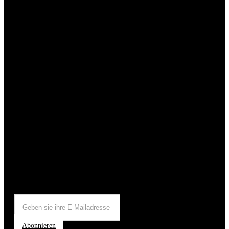
Abonnieren