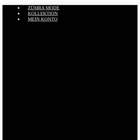
ZÜMRA MODE
KOLLEKTION
MEIN KONTO