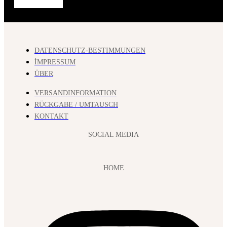
DATENSCHUTZ-BESTIMMUNGEN
İMPRESSUM
ÜBER
VERSANDINFORMATION
RÜCKGABE / UMTAUSCH
KONTAKT
SOCIAL MEDIA
HOME