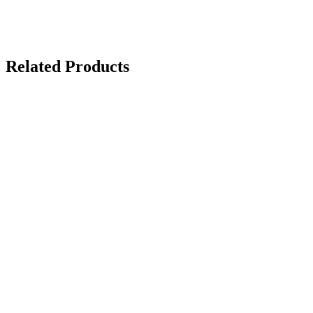
Related Products