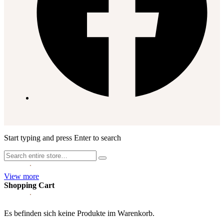
Start typing and press Enter to search
View more
Shopping Cart
Es befinden sich keine Produkte im Warenkorb.