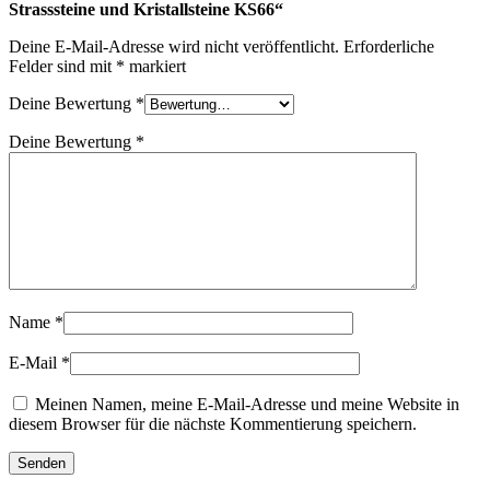
Strasssteine und Kristallsteine KS66“
Deine E-Mail-Adresse wird nicht veröffentlicht.
Erforderliche
Felder sind mit
*
markiert
Deine Bewertung
*
Deine Bewertung
*
Name
*
E-Mail
*
Meinen Namen, meine E-Mail-Adresse und meine Website in
diesem Browser für die nächste Kommentierung speichern.