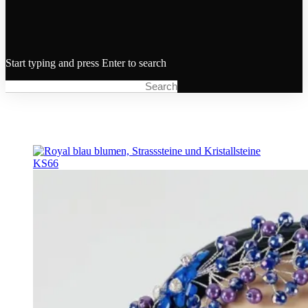
Start typing and press Enter to search