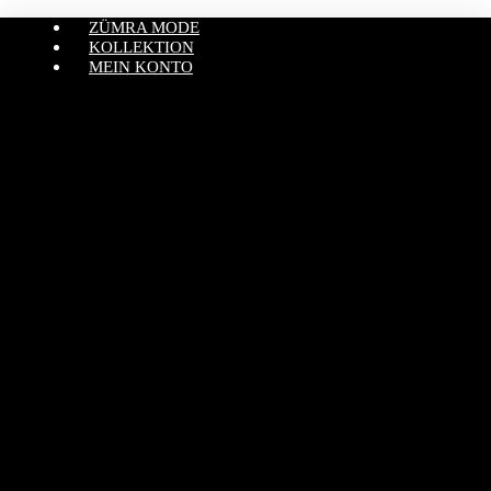
ZÜMRA MODE
KOLLEKTION
MEIN KONTO