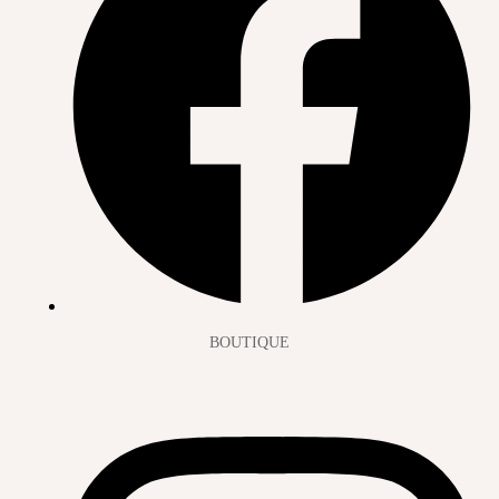
BOUTIQUE