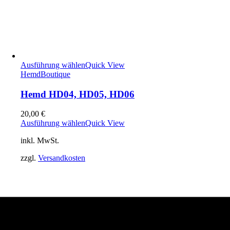
Ausführung wählen
Quick View
Hemd
Boutique
Hemd HD04, HD05, HD06
20,00
€
Ausführung wählen
Quick View
inkl. MwSt.
zzgl.
Versandkosten