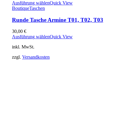
Ausführung wählen
Quick View
Boutique
Taschen
Runde Tasche Armine T01, T02, T03
30,00
€
Ausführung wählen
Quick View
inkl. MwSt.
zzgl.
Versandkosten