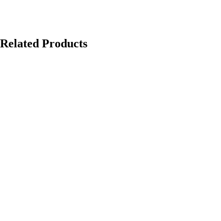
Related Products