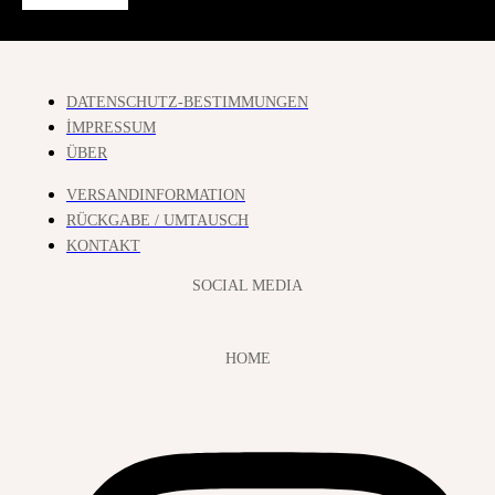
DATENSCHUTZ-BESTIMMUNGEN
İMPRESSUM
ÜBER
VERSANDINFORMATION
RÜCKGABE / UMTAUSCH
KONTAKT
SOCIAL MEDIA
HOME