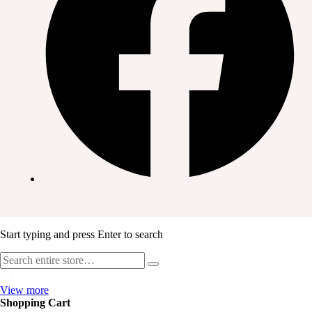
Start typing and press Enter to search
View more
Shopping Cart