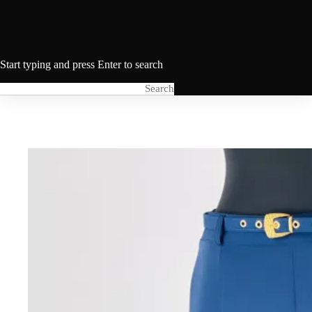
Start typing and press Enter to search