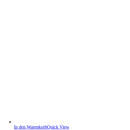
In den Warenkorb
Quick View