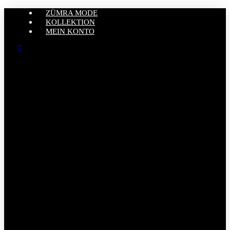
ZÜMRA MODE
KOLLEKTION
MEIN KONTO