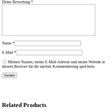
Deine Bewertung
*
Name
*
E-Mail
*
Meinen Namen, meine E-Mail-Adresse und meine Website in
diesem Browser für die nächste Kommentierung speichern.
Related Products