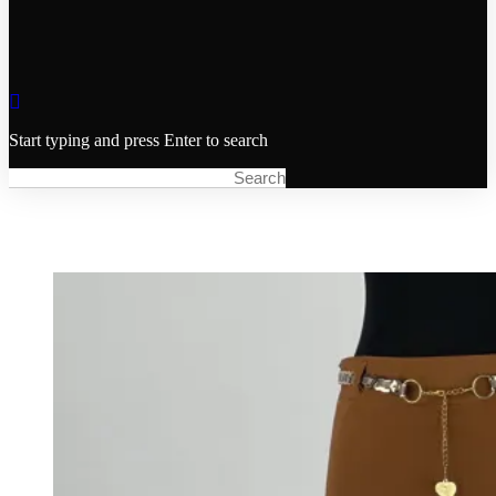
Start typing and press Enter to search