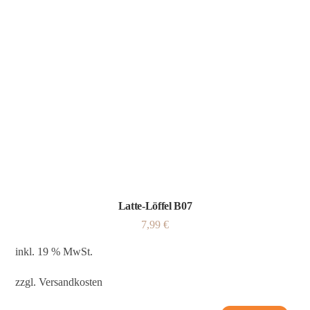
Latte-Löffel B07
7,99
€
inkl. 19 % MwSt.
zzgl.
Versandkosten