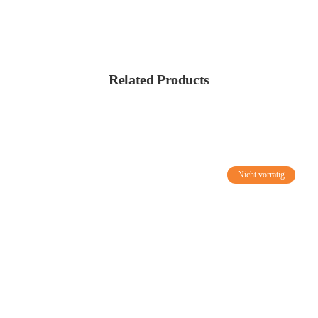
Related Products
Nicht vorrätig