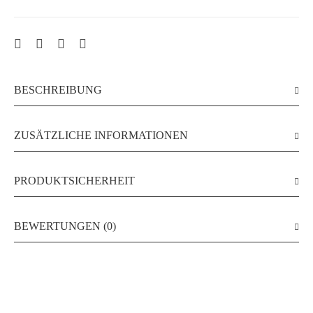
BESCHREIBUNG
ZUSÄTZLICHE INFORMATIONEN
PRODUKTSICHERHEIT
BEWERTUNGEN (0)