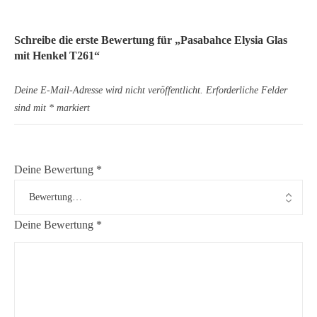
Schreibe die erste Bewertung für „Pasabahce Elysia Glas
mit Henkel T261“
Deine E-Mail-Adresse wird nicht veröffentlicht.
Erforderliche Felder
sind mit
*
markiert
Deine Bewertung
*
Deine Bewertung
*