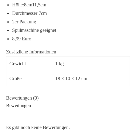
Höhe:8cm11,5cm
Durchmesser:7cm
2er Packung
Spülmaschine geeignet
8,99 Euro
Zusätzliche Informationen
Gewicht
1 kg
Größe
18 × 10 × 12 cm
Bewertungen (0)
Bewertungen
Es gibt noch keine Bewertungen.