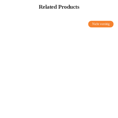
Related Products
Nicht vorrätig