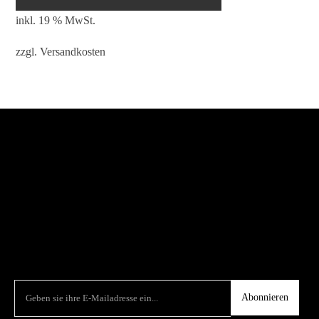
inkl. 19 % MwSt.
zzgl.
Versandkosten
Abonnieren