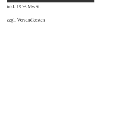
inkl. 19 % MwSt.
zzgl.
Versandkosten