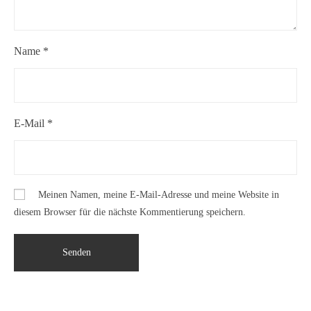
Name
*
E-Mail
*
Meinen Namen, meine E-Mail-Adresse und meine Website in
diesem Browser für die nächste Kommentierung speichern.