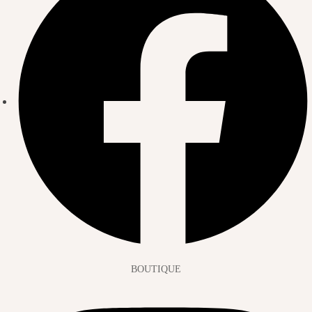
BOUTIQUE