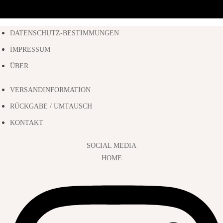
DATENSCHUTZ-BESTIMMUNGEN
İMPRESSUM
ÜBER
VERSANDINFORMATION
RÜCKGABE / UMTAUSCH
KONTAKT
SOCIAL MEDIA
HOME