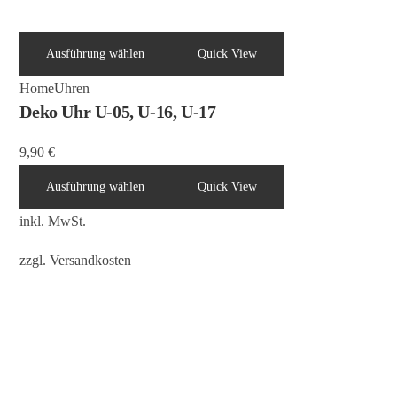
Ausführung wählen
Quick View
Home
Uhren
Deko Uhr U-05, U-16, U-17
9,90
€
Ausführung wählen
Quick View
inkl. MwSt.
zzgl.
Versandkosten