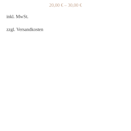
20,00
€
–
30,00
€
inkl. MwSt.
zzgl.
Versandkosten