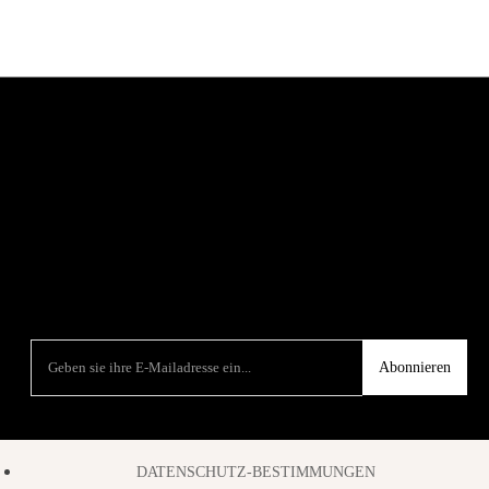
Abonnieren
DATENSCHUTZ-BESTIMMUNGEN