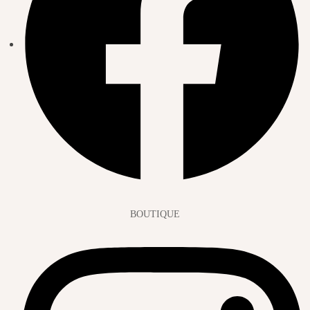
BOUTIQUE