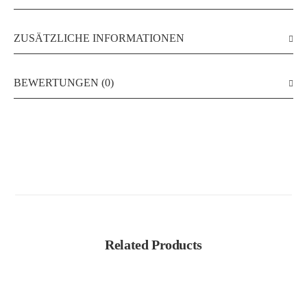
ZUSÄTZLICHE INFORMATIONEN
BEWERTUNGEN (0)
Related Products