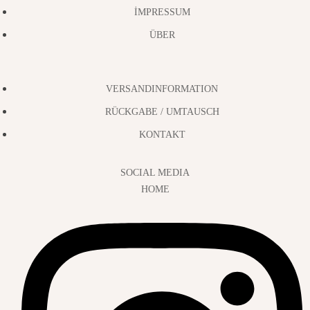
İMPRESSUM
ÜBER
VERSANDINFORMATION
RÜCKGABE / UMTAUSCH
KONTAKT
SOCIAL MEDIA
HOME