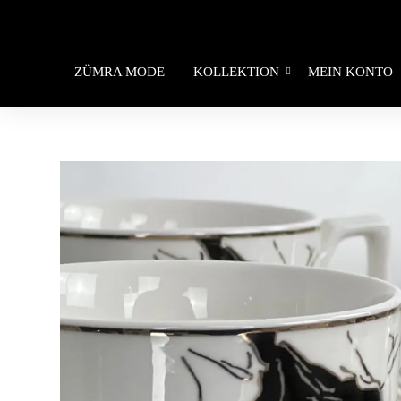
ZÜMRA MODE
KOLLEKTION
MEIN KONTO