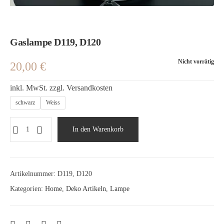
Gaslampe D119, D120
Nicht vorrätig
20,00
€
inkl. MwSt.
zzgl.
Versandkosten
schwarz
Weiss
In den Warenkorb
Artikelnummer:
D119, D120
Kategorien:
Home
,
Deko Artikeln
,
Lampe