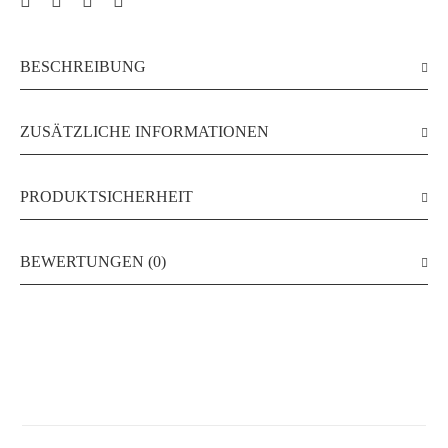
BESCHREIBUNG
ZUSÄTZLICHE INFORMATIONEN
PRODUKTSICHERHEIT
BEWERTUNGEN (0)