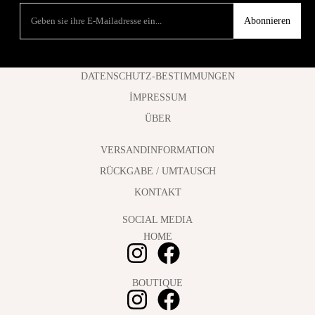
Abonnieren
DATENSCHUTZ-BESTIMMUNGEN
İMPRESSUM
ÜBER
VERSANDINFORMATION
RÜCKGABE / UMTAUSCH
KONTAKT
SOCIAL MEDIA
HOME
BOUTIQUE