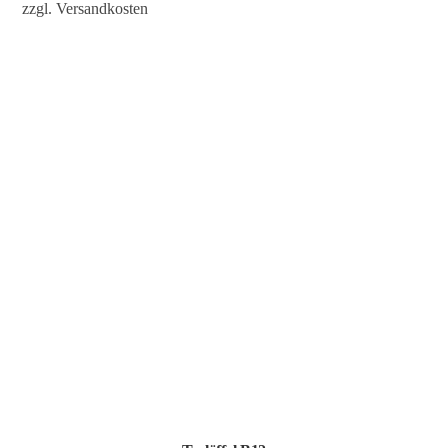
zzgl.
Versandkosten