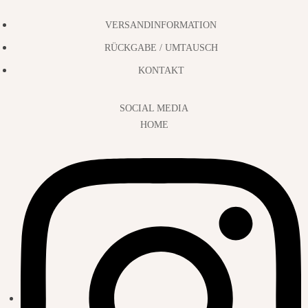
VERSANDINFORMATION
RÜCKGABE / UMTAUSCH
KONTAKT
SOCIAL MEDIA
HOME