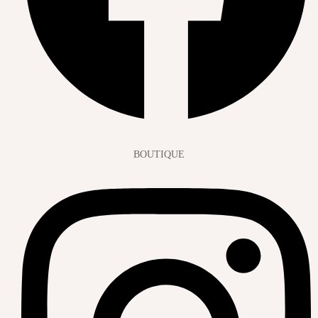
BOUTIQUE