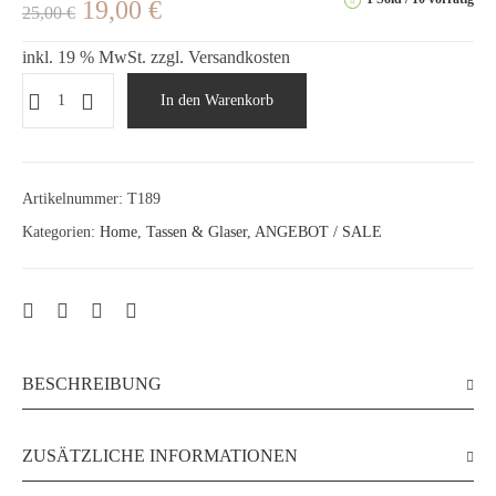
19,00
€
25,00
€
inkl. 19 % MwSt.
zzgl.
Versandkosten
In den Warenkorb
Artikelnummer:
T189
Kategorien:
Home
,
Tassen & Glaser
,
ANGEBOT / SALE
BESCHREIBUNG
ZUSÄTZLICHE INFORMATIONEN