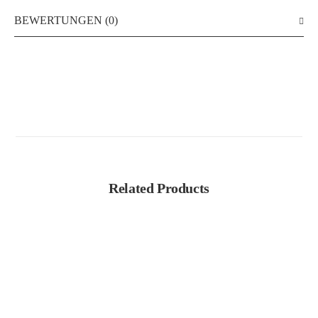
BEWERTUNGEN (0)
Related Products