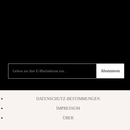
Abonnieren
DATENSCHUTZ-BESTIMMUNGEN
İMPRESSUM
ÜBER