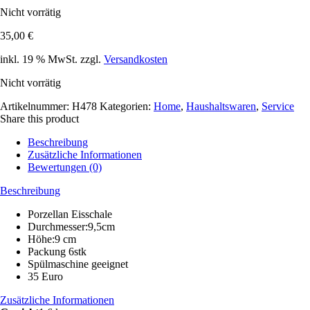
Nicht vorrätig
35,00
€
inkl. 19 % MwSt.
zzgl.
Versandkosten
Nicht vorrätig
Artikelnummer:
H478
Kategorien:
Home
,
Haushaltswaren
,
Service
Share this product
Beschreibung
Zusätzliche Informationen
Bewertungen (0)
Beschreibung
Porzellan Eisschale
Durchmesser:9,5cm
Höhe:9 cm
Packung 6stk
Spülmaschine geeignet
35 Euro
Zusätzliche Informationen