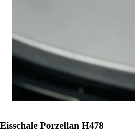
Eisschale Porzellan H478