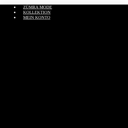
ZÜMRA MODE
KOLLEKTION
MEIN KONTO