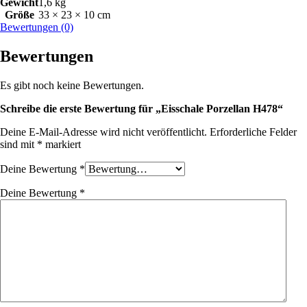
Gewicht
1,6 kg
Größe
33 × 23 × 10 cm
Bewertungen (0)
Bewertungen
Es gibt noch keine Bewertungen.
Schreibe die erste Bewertung für „Eisschale Porzellan H478“
Deine E-Mail-Adresse wird nicht veröffentlicht.
Erforderliche Felder
sind mit
*
markiert
Deine Bewertung
*
Deine Bewertung
*