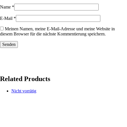
Name
*
E-Mail
*
Meinen Namen, meine E-Mail-Adresse und meine Website in
diesem Browser für die nächste Kommentierung speichern.
Related Products
Nicht vorrätig