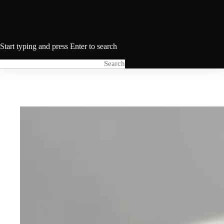
Start typing and press Enter to search