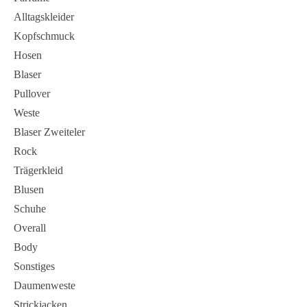
Alltagskleider
Kopfschmuck
Hosen
Blaser
Pullover
Weste
Blaser Zweiteler
Rock
Trägerkleid
Blusen
Schuhe
Overall
Body
Sonstiges
Daumenweste
Strickjacken