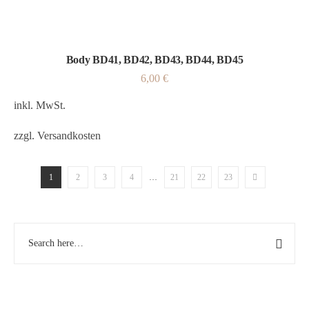
Body BD41, BD42, BD43, BD44, BD45
6,00
€
inkl. MwSt.
zzgl.
Versandkosten
1
2
3
4
…
21
22
23