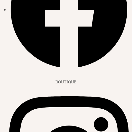
BOUTIQUE