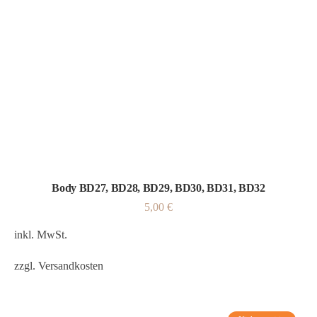
Body BD27, BD28, BD29, BD30, BD31, BD32
5,00
€
inkl. MwSt.
zzgl.
Versandkosten