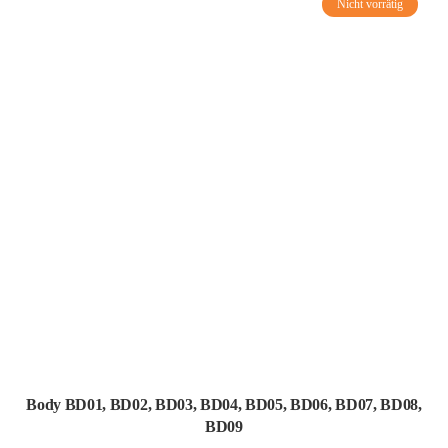
Nicht vorrätig
Body BD01, BD02, BD03, BD04, BD05, BD06, BD07, BD08,
BD09