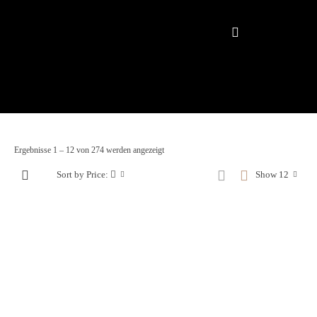
Ergebnisse 1 – 12 von 274 werden angezeigt
Sort by Price:
Show 12