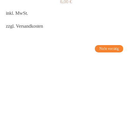
6,00
€
inkl. MwSt.
zzgl.
Versandkosten
Nicht vorrätig