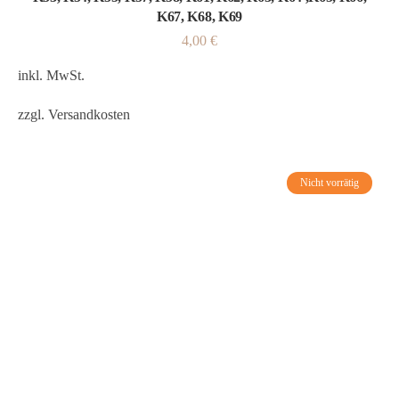
K67, K68, K69
4,00
€
inkl. MwSt.
zzgl.
Versandkosten
Nicht vorrätig