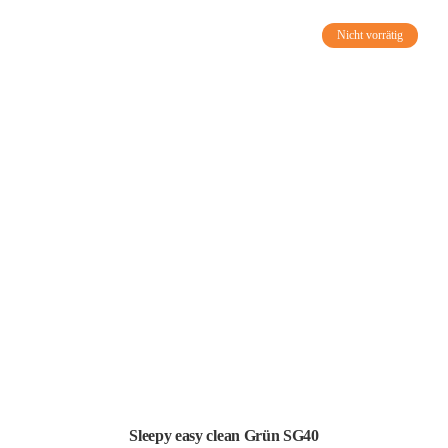
Nicht vorrätig
Sleepy easy clean Grün SG40