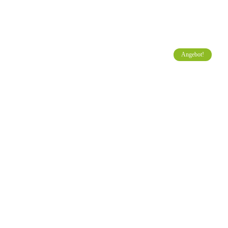
Angebot!