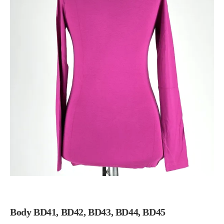
Body BD41, BD42, BD43, BD44, BD45