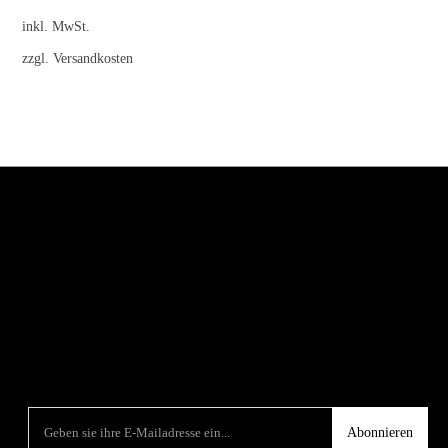
inkl. MwSt.
zzgl.
Versandkosten
Abonnieren