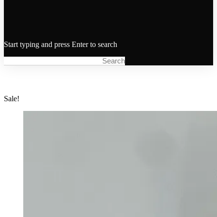
Start typing and press Enter to search
Sale!