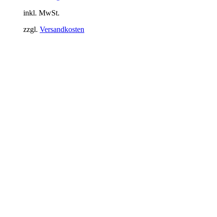
inkl. MwSt.
zzgl.
Versandkosten