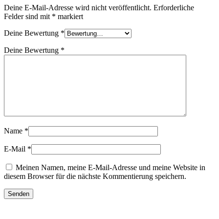
Deine E-Mail-Adresse wird nicht veröffentlicht.
Erforderliche
Felder sind mit
*
markiert
Deine Bewertung
*
Deine Bewertung
*
Name
*
E-Mail
*
Meinen Namen, meine E-Mail-Adresse und meine Website in
diesem Browser für die nächste Kommentierung speichern.