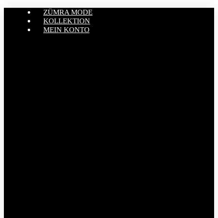
ZÜMRA MODE
KOLLEKTION
MEIN KONTO