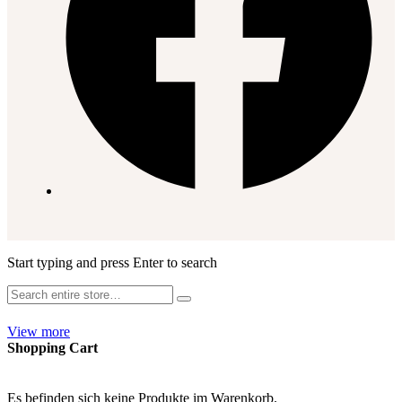
Start typing and press Enter to search
View more
Shopping Cart
Es befinden sich keine Produkte im Warenkorb.