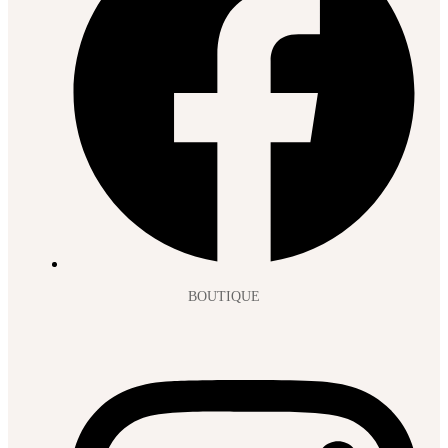
BOUTIQUE