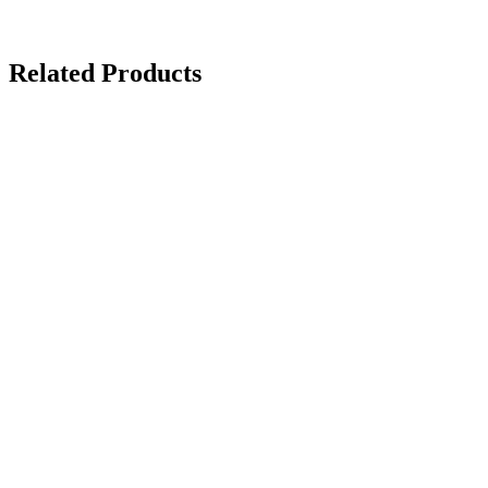
Related Products