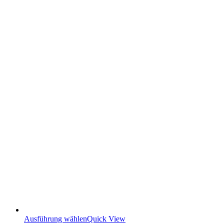
Ausführung wählen
Quick View