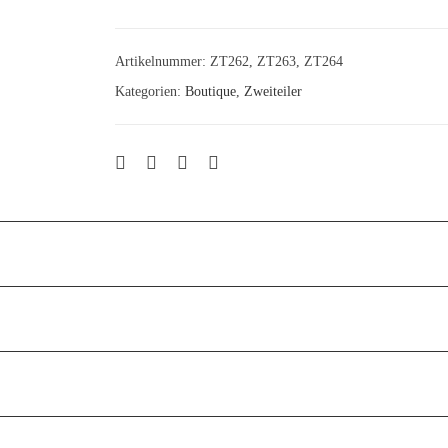
Artikelnummer:
ZT262, ZT263, ZT264
Kategorien:
Boutique
,
Zweiteiler