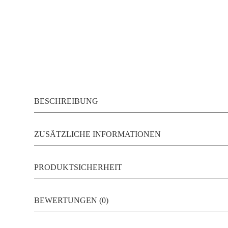
BESCHREIBUNG
ZUSÄTZLICHE INFORMATIONEN
PRODUKTSICHERHEIT
BEWERTUNGEN (0)