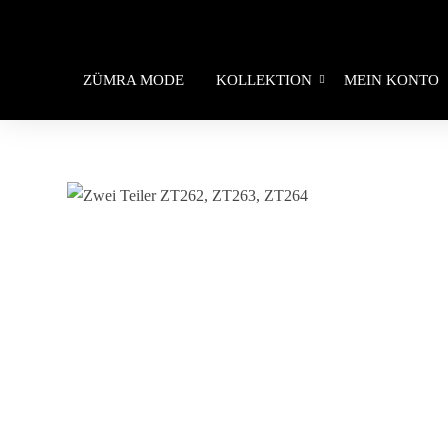
ZÜMRA MODE
KOLLEKTION
MEIN KONTO