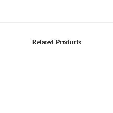
Related Products