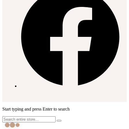
Start typing and press Enter to search