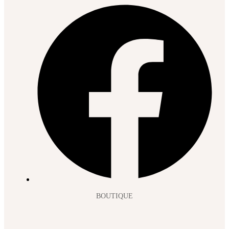
BOUTIQUE