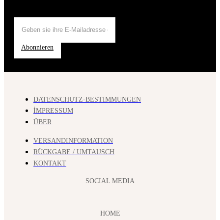
Abonnieren
DATENSCHUTZ-BESTIMMUNGEN
İMPRESSUM
ÜBER
VERSANDINFORMATION
RÜCKGABE / UMTAUSCH
KONTAKT
SOCIAL MEDIA
HOME