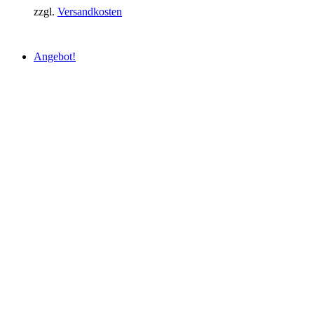
zzgl.
Versandkosten
Angebot!