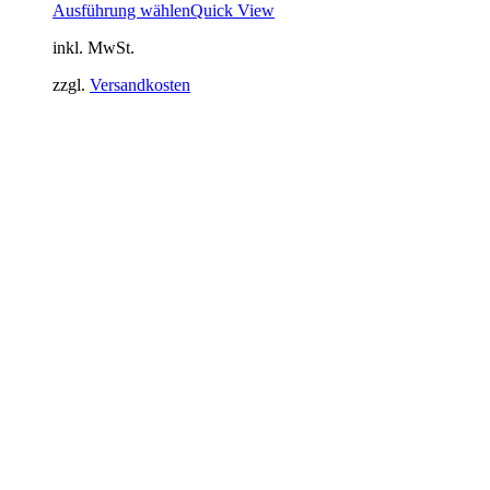
Ausführung wählen
Quick View
inkl. MwSt.
zzgl.
Versandkosten