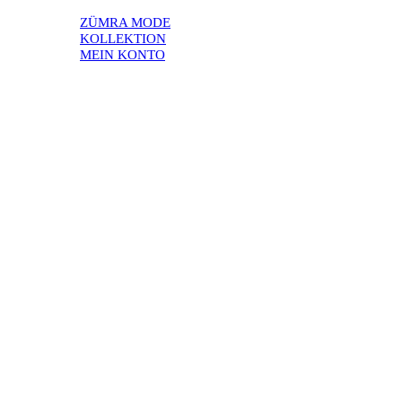
ZÜMRA MODE
KOLLEKTION
MEIN KONTO