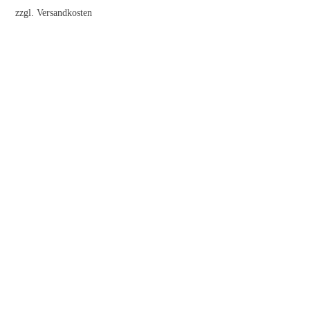
zzgl.
Versandkosten