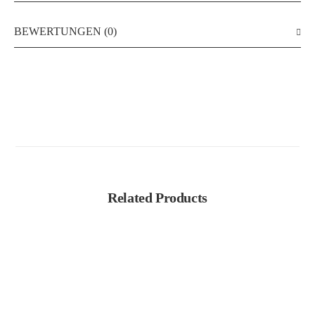
BEWERTUNGEN (0)
Related Products