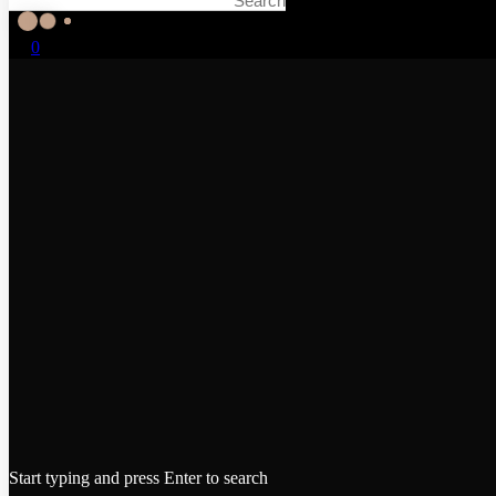
0
Start typing and press Enter to search