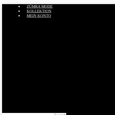
ZÜMRA MODE
KOLLEKTION
MEIN KONTO