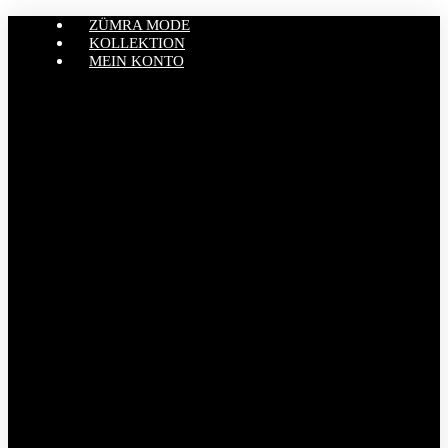
ZÜMRA MODE
KOLLEKTION
MEIN KONTO