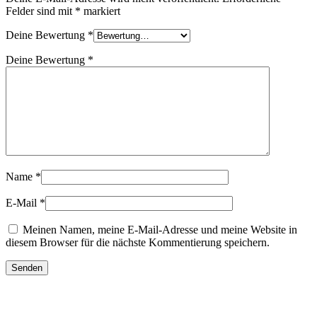
Felder sind mit
*
markiert
Deine Bewertung
*
Deine Bewertung
*
Name
*
E-Mail
*
Meinen Namen, meine E-Mail-Adresse und meine Website in
diesem Browser für die nächste Kommentierung speichern.