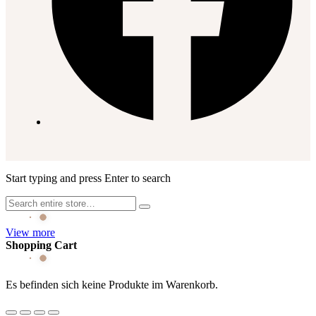
Start typing and press Enter to search
View more
Shopping Cart
Es befinden sich keine Produkte im Warenkorb.