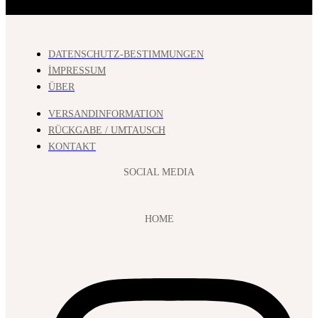
DATENSCHUTZ-BESTIMMUNGEN
İMPRESSUM
ÜBER
VERSANDINFORMATION
RÜCKGABE / UMTAUSCH
KONTAKT
SOCIAL MEDIA
HOME