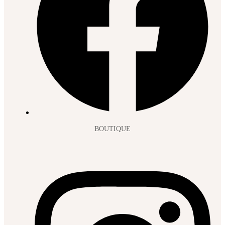
BOUTIQUE