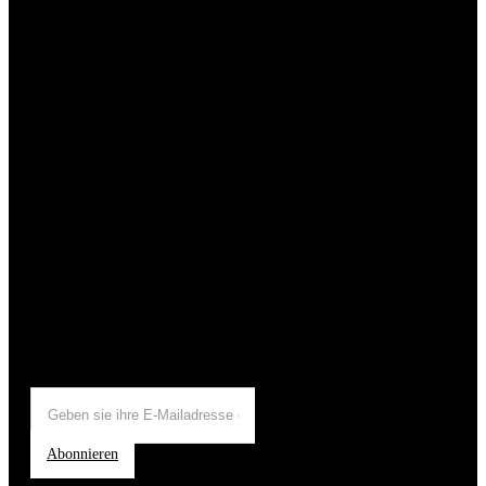
Abonnieren