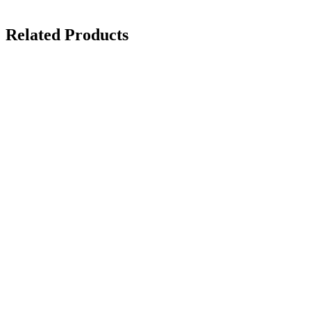
Related Products