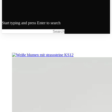
Start typing and press Enter to search