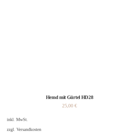
Hemd mit Gürtel HD28
25,00
€
inkl. MwSt.
zzgl.
Versandkosten