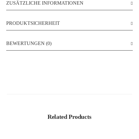
ZUSÄTZLICHE INFORMATIONEN
PRODUKTSICHERHEIT
BEWERTUNGEN (0)
Related Products