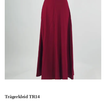
Trägerkleid TR14