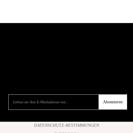
Abonnieren
DATENSCHUTZ-BESTIMMUNGEN