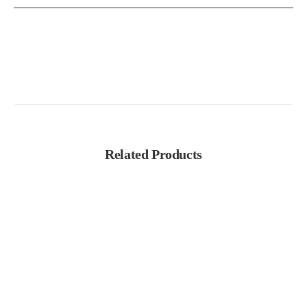
Related Products