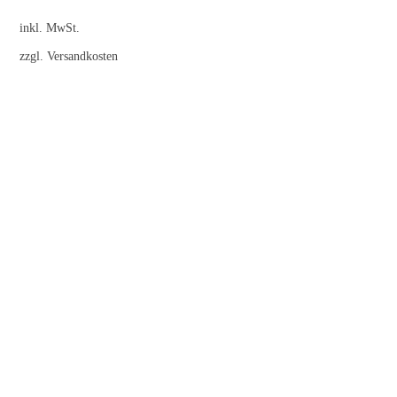
inkl. MwSt.
zzgl.
Versandkosten