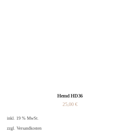
Hemd HD36
25,00
€
inkl. 19 % MwSt.
zzgl.
Versandkosten