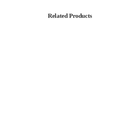
Related Products