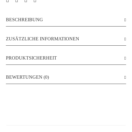
BESCHREIBUNG
ZUSÄTZLICHE INFORMATIONEN
PRODUKTSICHERHEIT
BEWERTUNGEN (0)