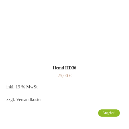
Hemd HD36
25,00
€
inkl. 19 % MwSt.
zzgl.
Versandkosten
Angebot!