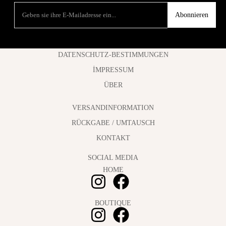
Abonnieren
DATENSCHUTZ-BESTIMMUNGEN
İMPRESSUM
ÜBER
VERSANDINFORMATION
RÜCKGABE / UMTAUSCH
KONTAKT
SOCIAL MEDIA
HOME
BOUTIQUE