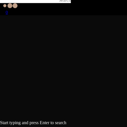
0
Start typing and press Enter to search