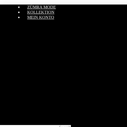
ZÜMRA MODE
KOLLEKTION
MEIN KONTO