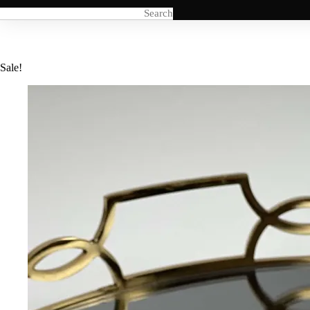
Sale!