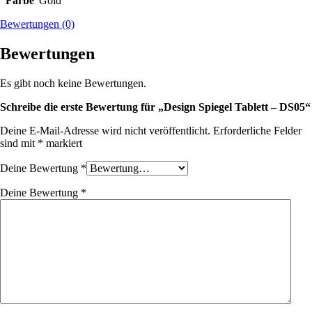
Farbe
Gold
Bewertungen (0)
Bewertungen
Es gibt noch keine Bewertungen.
Schreibe die erste Bewertung für „Design Spiegel Tablett – DS05“
Deine E-Mail-Adresse wird nicht veröffentlicht.
Erforderliche Felder
sind mit
*
markiert
Deine Bewertung
*
Deine Bewertung
*