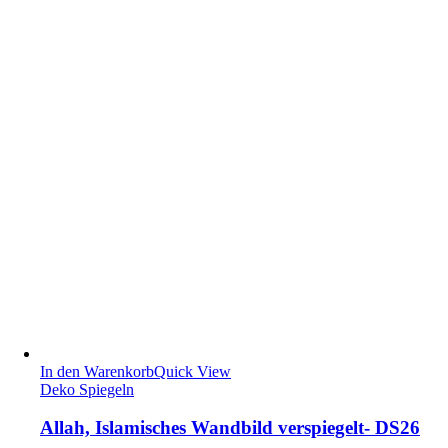
In den Warenkorb
Quick View
Deko Spiegeln
Allah, Islamisches Wandbild verspiegelt- DS26