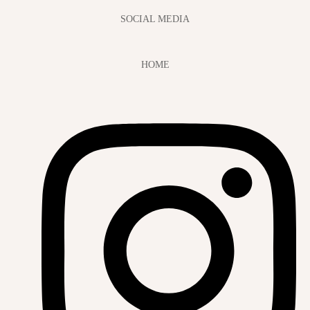
SOCIAL MEDIA
HOME