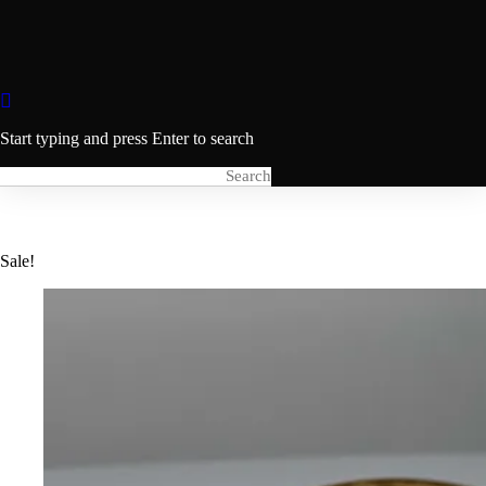
Start typing and press Enter to search
Sale!