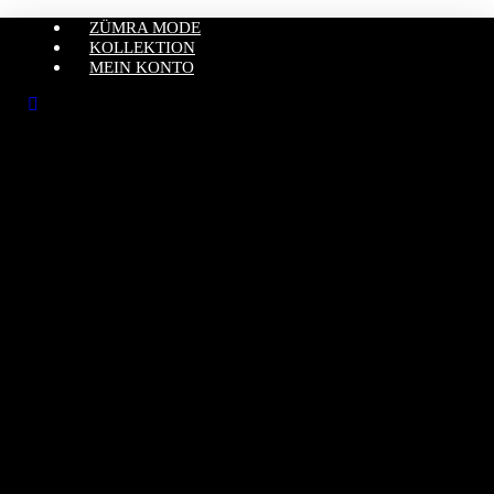
ZÜMRA MODE
KOLLEKTION
MEIN KONTO