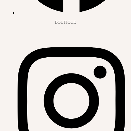
BOUTIQUE