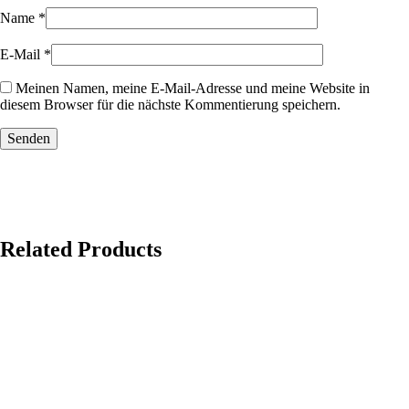
Name
*
E-Mail
*
Meinen Namen, meine E-Mail-Adresse und meine Website in
diesem Browser für die nächste Kommentierung speichern.
Related Products