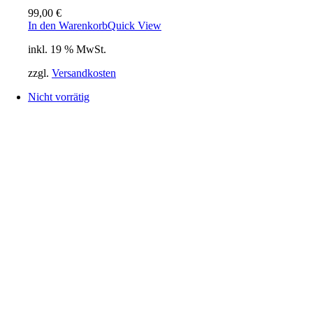
99,00
€
In den Warenkorb
Quick View
inkl. 19 % MwSt.
zzgl.
Versandkosten
Nicht vorrätig