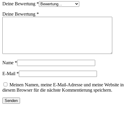
Deine Bewertung
*
Deine Bewertung
*
Name
*
E-Mail
*
Meinen Namen, meine E-Mail-Adresse und meine Website in
diesem Browser für die nächste Kommentierung speichern.