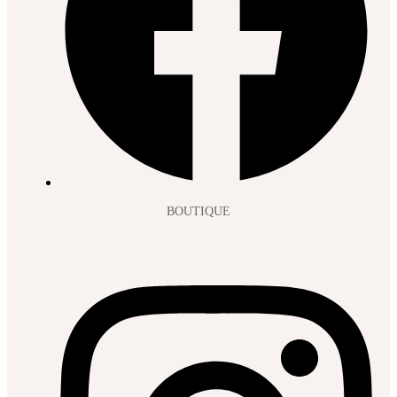
BOUTIQUE