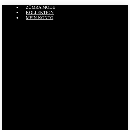
ZÜMRA MODE
KOLLEKTION
MEIN KONTO