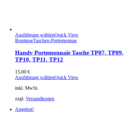
Ausführung wählen
Quick View
Boutique
Taschen-Portemonnae
Handy Portemonnaie Tasche TP07, TP09,
TP10, TP11, TP12
15,00
€
Ausführung wählen
Quick View
inkl. MwSt.
zzgl.
Versandkosten
Angebot!