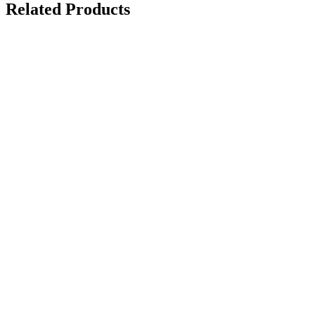
Related Products