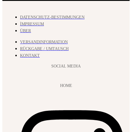
DATENSCHUTZ-BESTIMMUNGEN
İMPRESSUM
ÜBER
VERSANDINFORMATION
RÜCKGABE / UMTAUSCH
KONTAKT
SOCIAL MEDIA
HOME