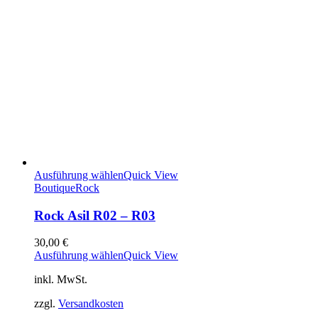
Ausführung wählen
Quick View
Boutique
Rock
Rock Asil R02 – R03
30,00
€
Ausführung wählen
Quick View
inkl. MwSt.
zzgl.
Versandkosten