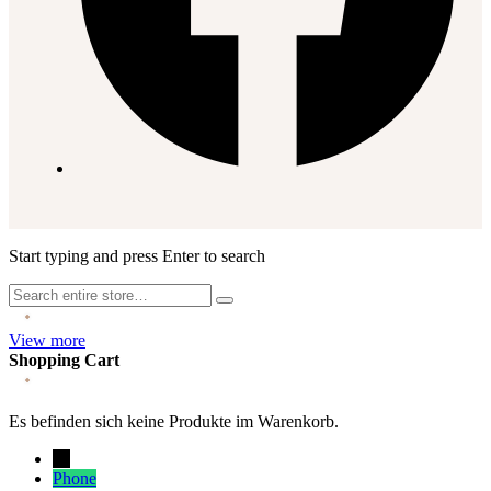
Start typing and press Enter to search
View more
Shopping Cart
Es befinden sich keine Produkte im Warenkorb.
→
Phone