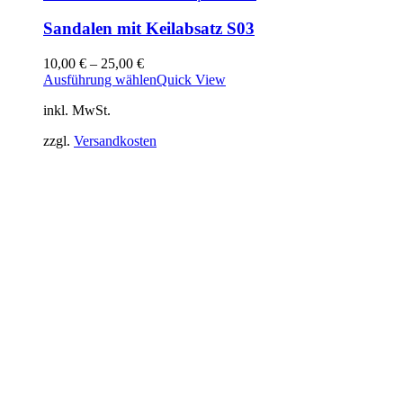
Sandalen mit Keilabsatz S03
10,00
€
–
25,00
€
Ausführung wählen
Quick View
inkl. MwSt.
zzgl.
Versandkosten