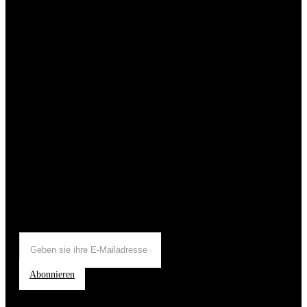
Abonnieren