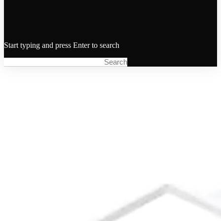
Start typing and press Enter to search