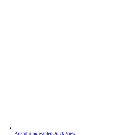
Ausführung wählen
Quick View