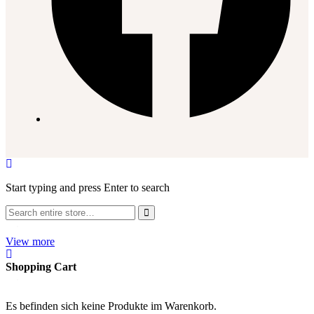
Start typing and press Enter to search
View more
Shopping Cart
Es befinden sich keine Produkte im Warenkorb.