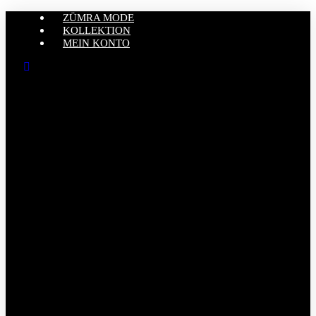
ZÜMRA MODE
KOLLEKTION
MEIN KONTO