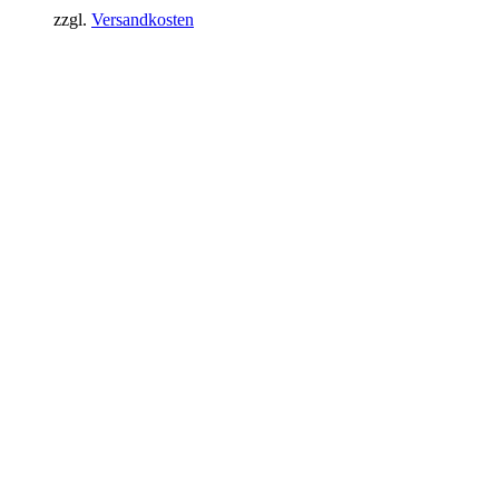
zzgl.
Versandkosten