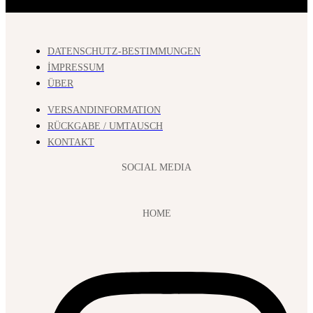
DATENSCHUTZ-BESTIMMUNGEN
İMPRESSUM
ÜBER
VERSANDINFORMATION
RÜCKGABE / UMTAUSCH
KONTAKT
SOCIAL MEDIA
HOME