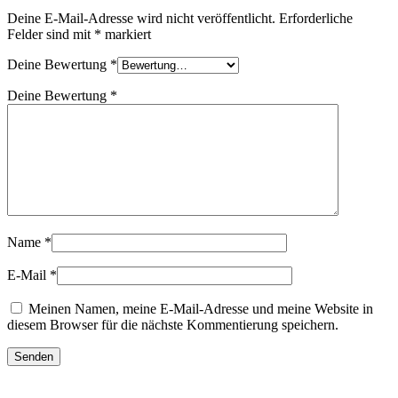
Deine E-Mail-Adresse wird nicht veröffentlicht.
Erforderliche
Felder sind mit
*
markiert
Deine Bewertung
*
Deine Bewertung
*
Name
*
E-Mail
*
Meinen Namen, meine E-Mail-Adresse und meine Website in
diesem Browser für die nächste Kommentierung speichern.