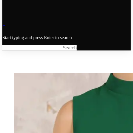
Start typing and press Enter to search