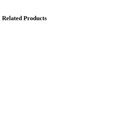
Related Products