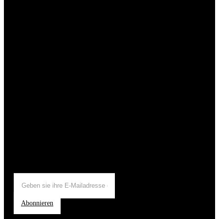
Abonnieren