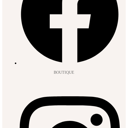
BOUTIQUE