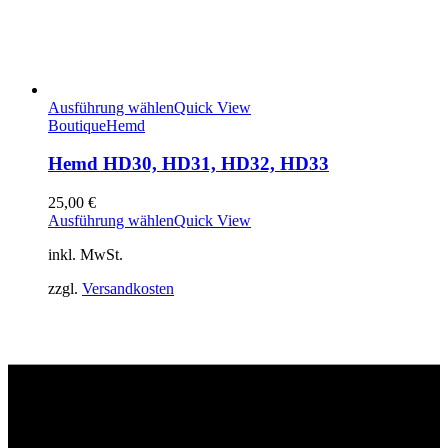
Ausführung wählen
Quick View
Boutique
Hemd
Hemd HD30, HD31, HD32, HD33
25,00
€
Ausführung wählen
Quick View
inkl. MwSt.
zzgl.
Versandkosten