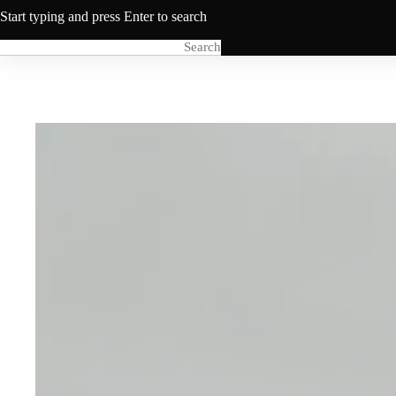
Start typing and press Enter to search