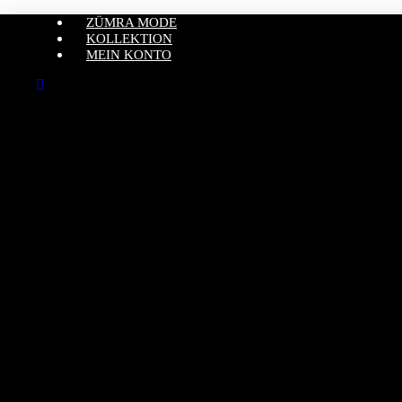
ZÜMRA MODE
KOLLEKTION
MEIN KONTO